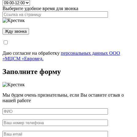
Выберите удобное время для звонка
Даю согласие на обработку
персональных данных ООО
«МЦСМ «Евромед.
Заполните форму
Мы будем очень признательны, если Вы оставите отзыв о
нашей работе