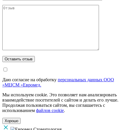
Даю согласие на обработку
персональных данных ООО
«МЦСМ «Евромед.
Мы используем cookie. Это позволяет нам анализировать
взаимодействие посетителей с сайтом и делать его лучше.
Продолжая пользоваться сайтом, вы соглашаетесь с
использованием
файлов cookie
.
Хорошо