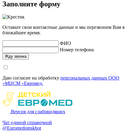
Заполните форму
Оставьте свои контактные данные и мы перезвоним Вам в
ближайшее время.
ФИО
Номер телефона
Даю согласие на обработку
персональных данных ООО
«МЦСМ «Евромед.
Версия для слабовидящих
Чат единой справочной
@Euromedomskbot