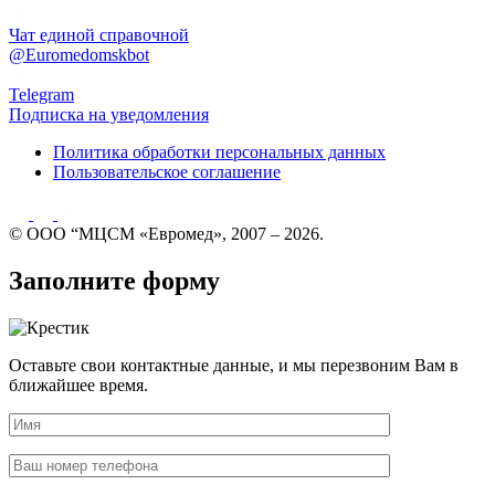
Чат единой справочной
@Euromedomskbot
Telegram
Подписка на уведомления
Политика обработки персональных данных
Пользовательское соглашение
© ООО “МЦСМ «Евромед», 2007 – 2026.
Заполните форму
Оставьте свои контактные данные, и мы перезвоним Вам в
ближайшее время.