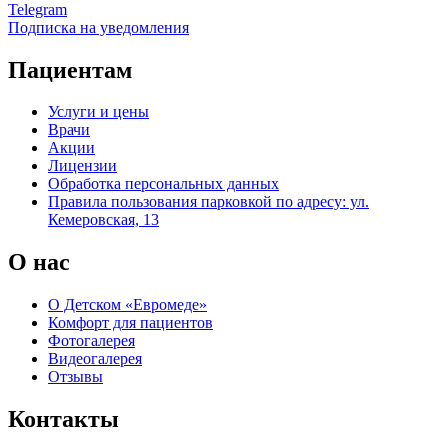
Telegram
Подписка на уведомления
Пациентам
Услуги и цены
Врачи
Акции
Лицензии
Обработка персональных данных
Правила пользования парковкой по адресу: ул.
Кемеровская, 13
О нас
О Детском «Евромеде»
Комфорт для пациентов
Фотогалерея
Видеогалерея
Отзывы
Контакты