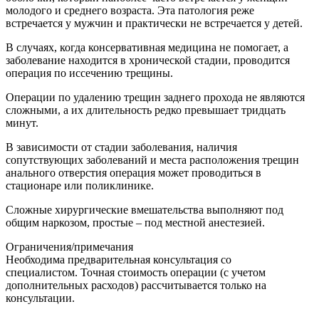
молодого и среднего возраста. Эта патология реже
встречается у мужчин и практически не встречается у детей.
В случаях, когда консервативная медицина не помогает, а
заболевание находится в хронической стадии, проводится
операция по иссечению трещины.
Операции по удалению трещин заднего прохода не являются
сложными, а их длительность редко превышает тридцать
минут.
В зависимости от стадии заболевания, наличия
сопутствующих заболеваний и места расположения трещин
анального отверстия операция может проводиться в
стационаре или поликлинике.
Сложные хирургические вмешательства выполняют под
общим наркозом, простые – под местной анестезией.
Ограничения/примечания
Необходима предварительная консультация со
специалистом. Точная стоимость операции (с учетом
дополнительных расходов) рассчитывается только на
консультации.