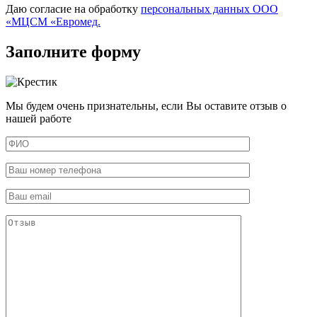
Даю согласие на обработку
персональных данных ООО
«МЦСМ «Евромед.
Заполните форму
Мы будем очень признательны, если Вы оставите отзыв о
нашей работе