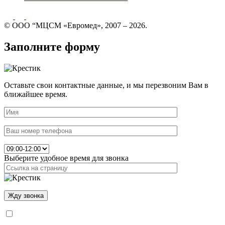
© ООО “МЦСМ «Евромед», 2007 – 2026.
Заполните форму
Оставьте свои контактные данные, и мы перезвоним Вам в
ближайшее время.
Выберите удобное время для звонка