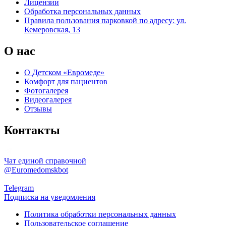
Лицензии
Обработка персональных данных
Правила пользования парковкой по адресу: ул.
Кемеровская, 13
О нас
О Детском «Евромеде»
Комфорт для пациентов
Фотогалерея
Видеогалерея
Отзывы
Контакты
Чат единой справочной
@Euromedomskbot
Telegram
Подписка на уведомления
Политика обработки персональных данных
Пользовательское соглашение