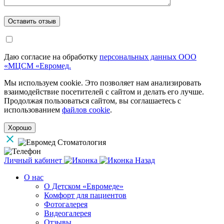
Даю согласие на обработку
персональных данных ООО
«МЦСМ «Евромед.
Мы используем cookie. Это позволяет нам анализировать
взаимодействие посетителей с сайтом и делать его лучше.
Продолжая пользоваться сайтом, вы соглашаетесь с
использованием
файлов cookie
.
Хорошо
Личный кабинет
Назад
О нас
О Детском «Евромеде»
Комфорт для пациентов
Фотогалерея
Видеогалерея
Отзывы