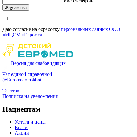
Номер телефона
Даю согласие на обработку
персональных данных ООО
«МЦСМ «Евромед.
Версия для слабовидящих
Чат единой справочной
@Euromedomskbot
Telegram
Подписка на уведомления
Пациентам
Услуги и цены
Врачи
Акции