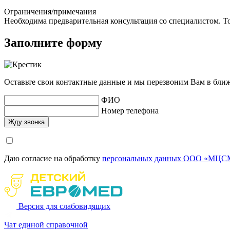
Ограничения/примечания
Необходима предварительная консультация со специалистом. То
Заполните форму
Оставьте свои контактные данные и мы перезвоним Вам в бли
ФИО
Номер телефона
Даю согласие на обработку
персональных данных ООО «МЦСМ
Версия для слабовидящих
Чат единой справочной