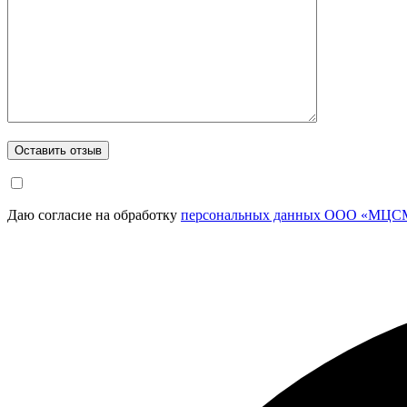
Даю согласие на обработку
персональных данных ООО «МЦСМ