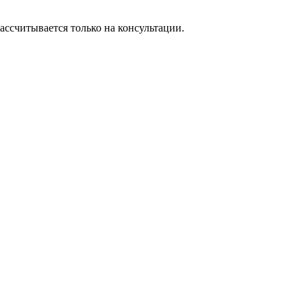
ассчитывается только на консультации.