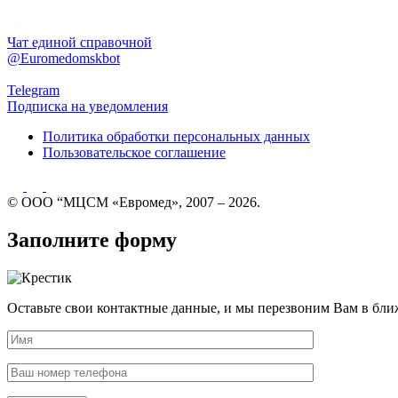
Чат единой справочной
@Euromedomskbot
Telegram
Подписка на уведомления
Политика обработки персональных данных
Пользовательское соглашение
© ООО “МЦСМ «Евромед», 2007 – 2026.
Заполните форму
Оставьте свои контактные данные, и мы перезвоним Вам в бли