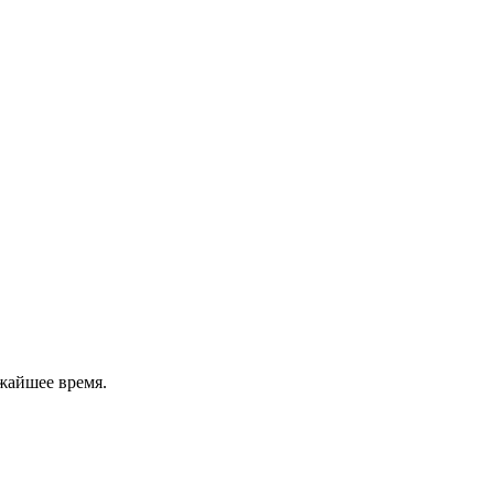
жайшее время.