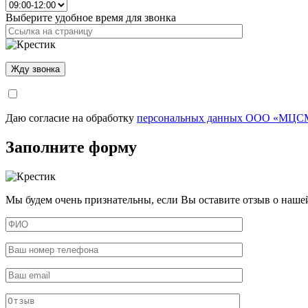
Выберите удобное время для звонка
Даю согласие на обработку
персональных данных ООО «МЦСМ
Заполните форму
Мы будем очень признательны, если Вы оставите отзыв о наше