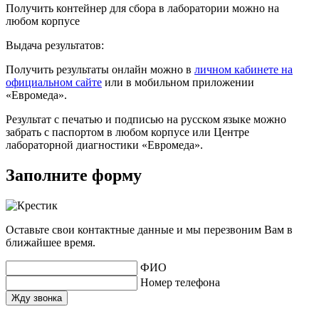
Получить контейнер для сбора в лаборатории можно на
любом корпусе
Выдача результатов:
Получить результаты онлайн можно в
личном кабинете на
официальном сайте
или в мобильном приложении
«Евромеда».
Результат с печатью и подписью на русском языке можно
забрать с паспортом в любом корпусе или Центре
лабораторной диагностики «Евромеда».
Заполните форму
Оставьте свои контактные данные и мы перезвоним Вам в
ближайшее время.
ФИО
Номер телефона