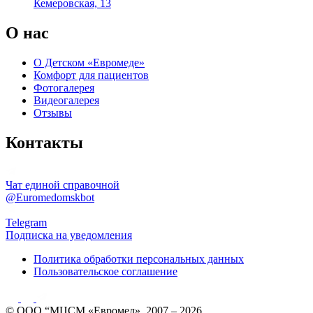
Кемеровская, 13
О нас
О Детском «Евромеде»
Комфорт для пациентов
Фотогалерея
Видеогалерея
Отзывы
Контакты
Чат единой справочной
@Euromedomskbot
Telegram
Подписка на уведомления
Политика обработки персональных данных
Пользовательское соглашение
© ООО “МЦСМ «Евромед», 2007 – 2026.