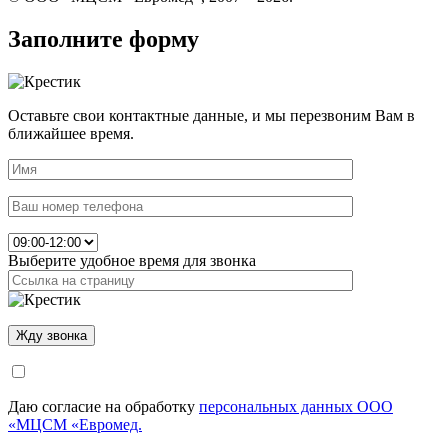
Заполните форму
Оставьте свои контактные данные, и мы перезвоним Вам в
ближайшее время.
Выберите удобное время для звонка
Даю согласие на обработку
персональных данных ООО
«МЦСМ «Евромед.