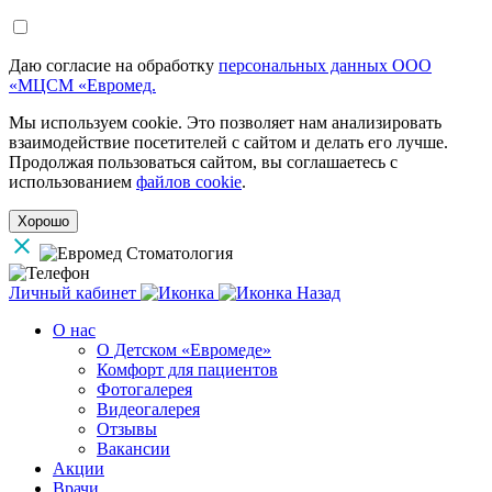
Даю согласие на обработку
персональных данных ООО
«МЦСМ «Евромед.
Мы используем cookie. Это позволяет нам анализировать
взаимодействие посетителей с сайтом и делать его лучше.
Продолжая пользоваться сайтом, вы соглашаетесь с
использованием
файлов cookie
.
Хорошо
Личный кабинет
Назад
О нас
О Детском «Евромеде»
Комфорт для пациентов
Фотогалерея
Видеогалерея
Отзывы
Вакансии
Акции
Врачи