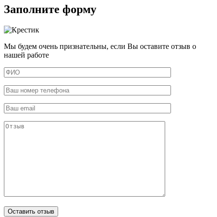
Заполните форму
Мы будем очень признательны, если Вы оставите отзыв о
нашей работе