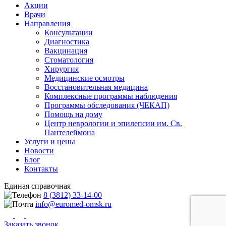
Акции
Врачи
Направления
Консультации
Диагностика
Вакцинация
Стоматология
Хирургия
Медицинские осмотры
Восстановительная медицина
Комплексные программы наблюдения
Программы обследования (ЧЕКАП)
Помощь на дому
Центр неврологии и эпилепсии им. Св.
Пантелеймона
Услуги и цены
Новости
Блог
Контакты
Единая справочная
8 (3812) 33-14-00
info@euromed-omsk.ru
Заказать звонок