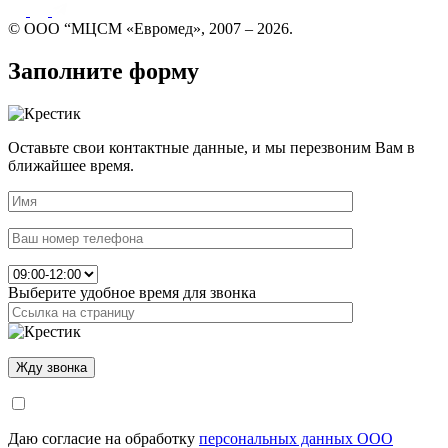
© ООО “МЦСМ «Евромед», 2007 – 2026.
Заполните форму
Оставьте свои контактные данные, и мы перезвоним Вам в
ближайшее время.
Выберите удобное время для звонка
Даю согласие на обработку
персональных данных ООО