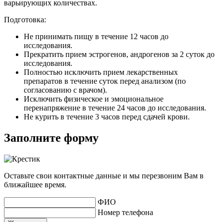
варьирующих количествах.
Подготовка:
Не принимать пищу в течение 12 часов до
исследования.
Прекратить прием эстрогенов, андрогенов за 2 суток до
исследования.
Полностью исключить прием лекарственных
препаратов в течение суток перед анализом (по
согласованию с врачом).
Исключить физическое и эмоциональное
перенапряжение в течение 24 часов до исследования.
Не курить в течение 3 часов перед сдачей крови.
Заполните форму
Оставьте свои контактные данные и мы перезвоним Вам в
ближайшее время.
ФИО
Номер телефона