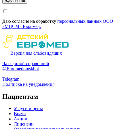
Даю согласие на обработку
персональных данных ООО
«МЦСМ «Евромед.
Версия для слабовидящих
Чат единой справочной
@Euromedomskbot
Telegram
Подписка на уведомления
Пациентам
Услуги и цены
Врачи
Акции
Лицензии