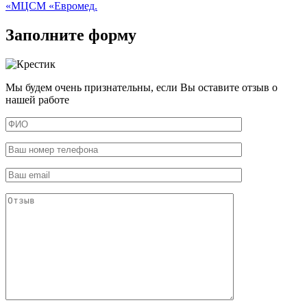
«МЦСМ «Евромед.
Заполните форму
Мы будем очень признательны, если Вы оставите отзыв о
нашей работе