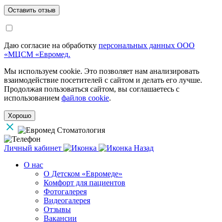
Даю согласие на обработку
персональных данных ООО
«МЦСМ «Евромед.
Мы используем cookie. Это позволяет нам анализировать
взаимодействие посетителей с сайтом и делать его лучше.
Продолжая пользоваться сайтом, вы соглашаетесь с
использованием
файлов cookie
.
Хорошо
Личный кабинет
Назад
О нас
О Детском «Евромеде»
Комфорт для пациентов
Фотогалерея
Видеогалерея
Отзывы
Вакансии