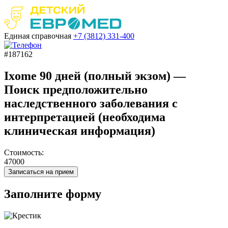
Единая справочная
+7 (3812)
331-400
#187162
Ixome 90 дней (полный экзом) —
Поиск предположительно
наследственного заболевания с
интерпретацией (необходима
клиническая информация)
Стоимость:
47000
Записаться на прием
Заполните форму