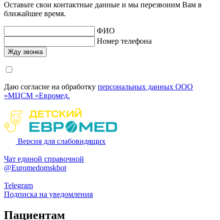
Оставьте свои контактные данные и мы перезвоним Вам в
ближайшее время.
ФИО
Номер телефона
Даю согласие на обработку
персональных данных ООО
«МЦСМ «Евромед.
Версия для слабовидящих
Чат единой справочной
@Euromedomskbot
Telegram
Подписка на уведомления
Пациентам