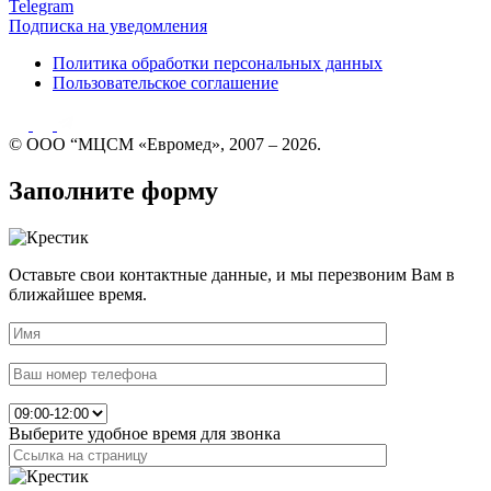
Telegram
Подписка на уведомления
Политика обработки персональных данных
Пользовательское соглашение
© ООО “МЦСМ «Евромед», 2007 – 2026.
Заполните форму
Оставьте свои контактные данные, и мы перезвоним Вам в
ближайшее время.
Выберите удобное время для звонка