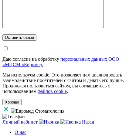
Даю согласие на обработку
персональных данных ООО
«МЦСМ «Евромед.
Мы используем cookie. Это позволяет нам анализировать
взаимодействие посетителей с сайтом и делать его лучше.
Продолжая пользоваться сайтом, вы соглашаетесь с
использованием
файлов cookie
.
Хорошо
Личный кабинет
Назад
О нас