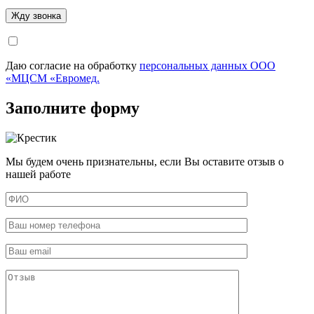
Даю согласие на обработку
персональных данных ООО
«МЦСМ «Евромед.
Заполните форму
Мы будем очень признательны, если Вы оставите отзыв о
нашей работе