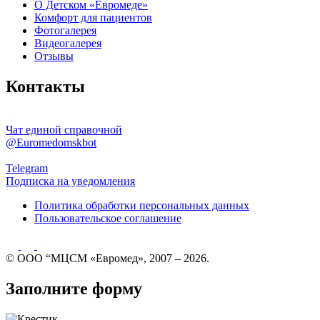
О Детском «Евромеде»
Комфорт для пациентов
Фотогалерея
Видеогалерея
Отзывы
Контакты
Чат единой справочной
@Euromedomskbot
Telegram
Подписка на уведомления
Политика обработки персональных данных
Пользовательское соглашение
© ООО “МЦСМ «Евромед», 2007 – 2026.
Заполните форму