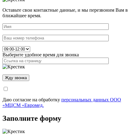
Оставьте свои контактные данные, и мы перезвоним Вам в
ближайшее время.
Выберите удобное время для звонка
Даю согласие на обработку
персональных данных ООО
«МЦСМ «Евромед.
Заполните форму