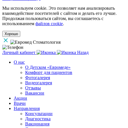
Мы используем cookie. Это позволяет нам анализировать
взаимодействие посетителей с сайтом и делать его лучше.
Продолжая пользоваться сайтом, вы соглашаетесь с
использованием
файлов cookie
.
Хорошо
Личный кабинет
Назад
О нас
О Детском «Евромеде»
Комфорт для пациентов
Фотогалерея
Видеогалерея
Отзывы
Вакансии
Акции
Врачи
Направления
Консультации
Диагностика
Вакцинация