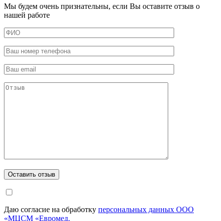
Мы будем очень признательны, если Вы оставите отзыв о
нашей работе
Даю согласие на обработку
персональных данных ООО
«МЦСМ «Евромед.