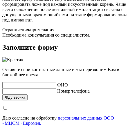
сформировать ложе под каждый искусственный корень. Чаще
всего осложнения после дентальной имплантации связаны с
допущенными врачом ошибками на этапе формирования ложа
под имплантат.
Ограничения/примечания
Необходима консультация со специалистом.
Заполните форму
Оставьте свои контактные данные и мы перезвоним Вам в
ближайшее время.
ФИО
Номер телефона
Даю согласие на обработку
персональных данных ООО
«МЦСМ «Евромед.