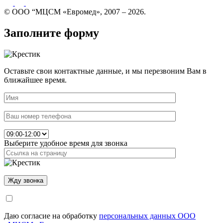
© ООО “МЦСМ «Евромед», 2007 – 2026.
Заполните форму
Оставьте свои контактные данные, и мы перезвоним Вам в
ближайшее время.
Выберите удобное время для звонка
Даю согласие на обработку
персональных данных ООО