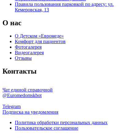
Правила пользования парковкой по адресу: ул.
Кемеровская, 13
О нас
О Детском «Евромеде»
Комфорт для пациентов
Фотогалерея
Видеогалерея
Отзывы
Контакты
Чат единой справочной
@Euromedomskbot
Telegram
Подписка на уведомления
Политика обработки персональных данных
Пользовательское соглашение