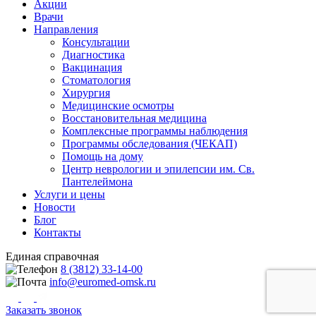
Акции
Врачи
Направления
Консультации
Диагностика
Вакцинация
Стоматология
Хирургия
Медицинские осмотры
Восстановительная медицина
Комплексные программы наблюдения
Программы обследования (ЧЕКАП)
Помощь на дому
Центр неврологии и эпилепсии им. Св.
Пантелеймона
Услуги и цены
Новости
Блог
Контакты
Единая справочная
8 (3812) 33-14-00
info@euromed-omsk.ru
Заказать звонок