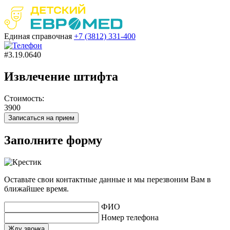
Единая справочная
+7 (3812)
331-400
#3.19.0640
Извлечение штифта
Стоимость:
3900
Записаться на прием
Заполните форму
Оставьте свои контактные данные и мы перезвоним Вам в
ближайшее время.
ФИО
Номер телефона