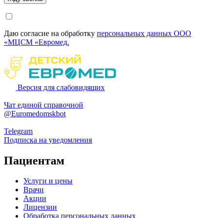
Даю согласие на обработку
персональных данных ООО
«МЦСМ «Евромед.
Версия для слабовидящих
Чат единой справочной
@Euromedomskbot
Telegram
Подписка на уведомления
Пациентам
Услуги и цены
Врачи
Акции
Лицензии
Обработка персональных данных