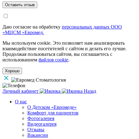
Даю согласие на обработку
персональных данных ООО
«МЦСМ «Евромед.
Мы используем cookie. Это позволяет нам анализировать
взаимодействие посетителей с сайтом и делать его лучше.
Продолжая пользоваться сайтом, вы соглашаетесь с
использованием
файлов cookie
.
Хорошо
Личный кабинет
Назад
О нас
О Детском «Евромеде»
Комфорт для пациентов
Фотогалерея
Видеогалерея
Отзывы
Вакансии