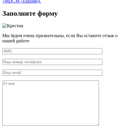
«МЦСМ «Евромед.
Заполните форму
Мы будем очень признательны, если Вы оставите отзыв о
нашей работе