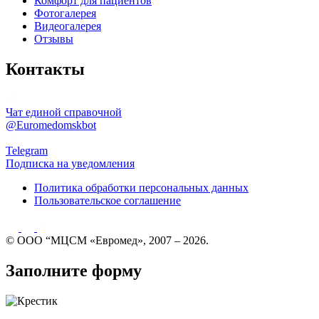
Комфорт для пациентов
Фотогалерея
Видеогалерея
Отзывы
Контакты
Чат единой справочной
@Euromedomskbot
Telegram
Подписка на уведомления
Политика обработки персональных данных
Пользовательское соглашение
© ООО “МЦСМ «Евромед», 2007 – 2026.
Заполните форму