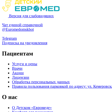
Версия для слабовидящих
Чат единой справочной
@Euromedomskbot
Telegram
Подписка на уведомления
Пациентам
Услуги и цены
Врачи
Акции
Лицензии
Обработка персональных данных
Правила пользования парковкой по адресу: ул. Кемеровска
О нас
О Детском «Евромеде»