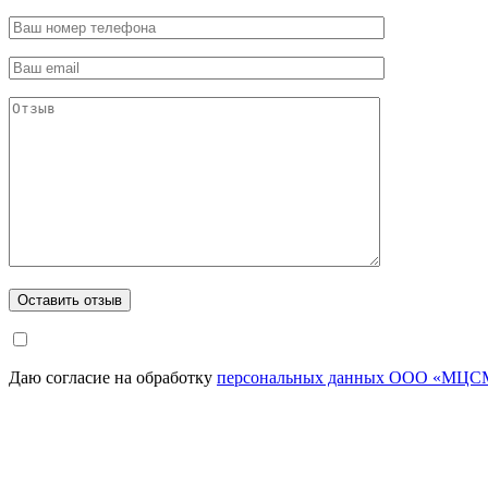
Даю согласие на обработку
персональных данных ООО «МЦСМ