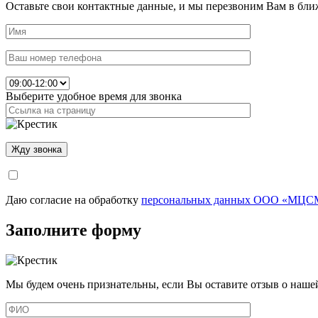
Оставьте свои контактные данные, и мы перезвоним Вам в бли
Выберите удобное время для звонка
Даю согласие на обработку
персональных данных ООО «МЦСМ
Заполните форму
Мы будем очень признательны, если Вы оставите отзыв о наше