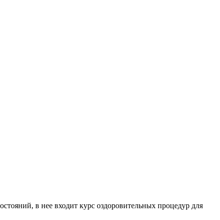
стояний, в нее входит курс оздоровительных процедур для