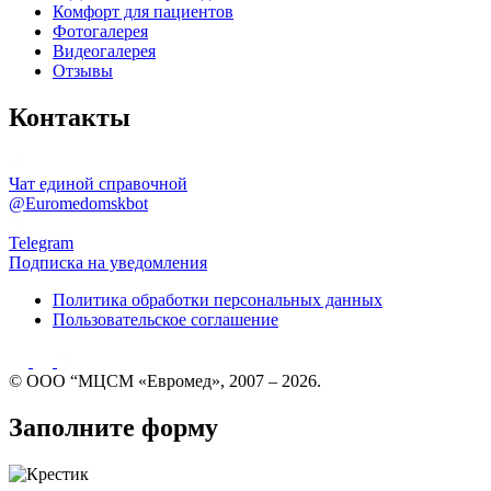
Комфорт для пациентов
Фотогалерея
Видеогалерея
Отзывы
Контакты
Чат единой справочной
@Euromedomskbot
Telegram
Подписка на уведомления
Политика обработки персональных данных
Пользовательское соглашение
© ООО “МЦСМ «Евромед», 2007 – 2026.
Заполните форму