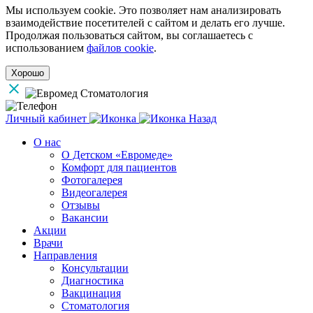
Мы используем cookie. Это позволяет нам анализировать
взаимодействие посетителей с сайтом и делать его лучше.
Продолжая пользоваться сайтом, вы соглашаетесь с
использованием
файлов cookie
.
Хорошо
Личный кабинет
Назад
О нас
О Детском «Евромеде»
Комфорт для пациентов
Фотогалерея
Видеогалерея
Отзывы
Вакансии
Акции
Врачи
Направления
Консультации
Диагностика
Вакцинация
Стоматология