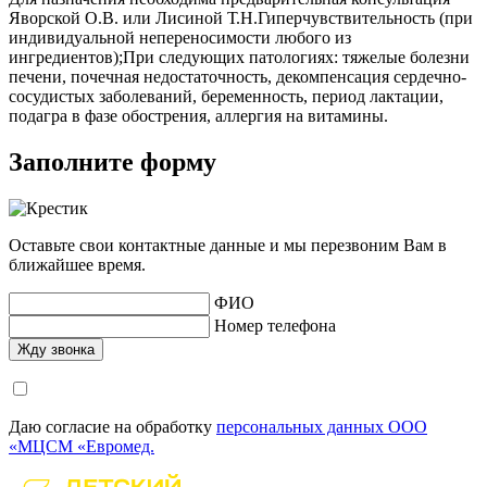
Яворской О.В. или Лисиной Т.Н.Гиперчувствительность (при
индивидуальной непереносимости любого из
ингредиентов);При следующих патологиях: тяжелые болезни
печени, почечная недостаточность, декомпенсация сердечно-
сосудистых заболеваний, беременность, период лактации,
подагра в фазе обострения, аллергия на витамины.
Заполните форму
Оставьте свои контактные данные и мы перезвоним Вам в
ближайшее время.
ФИО
Номер телефона
Даю согласие на обработку
персональных данных ООО
«МЦСМ «Евромед.