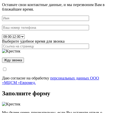
Оставьте свои контактные данные, и мы перезвоним Вам в
ближайшее время.
Выберите удобное время для звонка
Даю согласие на обработку
персональных данных ООО
«МЦСМ «Евромед.
Заполните форму
Мы будем очень признательны, если Вы оставите отзыв о