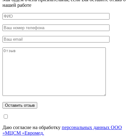
нашей работе
Даю согласие на обработку
персональных данных ООО
«МЦСМ «Евромед.