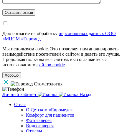
Даю согласие на обработку
персональных данных ООО
«МЦСМ «Евромед.
Мы используем cookie. Это позволяет нам анализировать
взаимодействие посетителей с сайтом и делать его лучше.
Продолжая пользоваться сайтом, вы соглашаетесь с
использованием
файлов cookie
.
Хорошо
Личный кабинет
Назад
О нас
О Детском «Евромеде»
Комфорт для пациентов
Фотогалерея
Видеогалерея
Отзывы