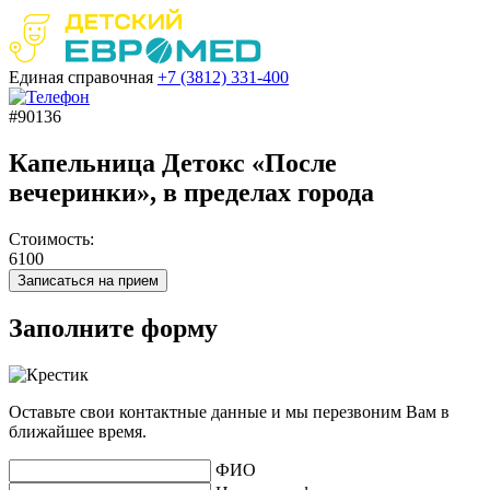
Единая справочная
+7 (3812)
331-400
#90136
Капельница Детокс «После
вечеринки», в пределах города
Стоимость:
6100
Записаться на прием
Заполните форму
Оставьте свои контактные данные и мы перезвоним Вам в
ближайшее время.
ФИО