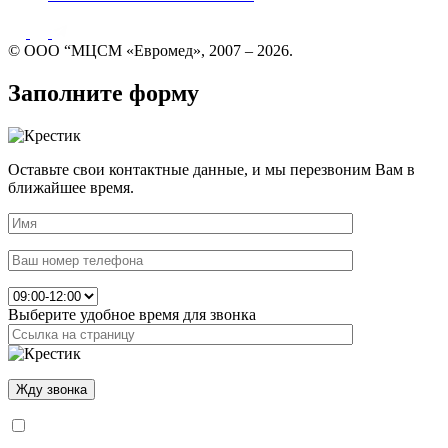
© ООО “МЦСМ «Евромед», 2007 – 2026.
Заполните форму
Оставьте свои контактные данные, и мы перезвоним Вам в
ближайшее время.
Выберите удобное время для звонка