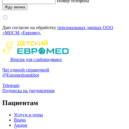
Номер телефона
Даю согласие на обработку
персональных данных ООО
«МЦСМ «Евромед.
Версия для слабовидящих
Чат единой справочной
@Euromedomskbot
Telegram
Подписка на уведомления
Пациентам
Услуги и цены
Врачи
Акции