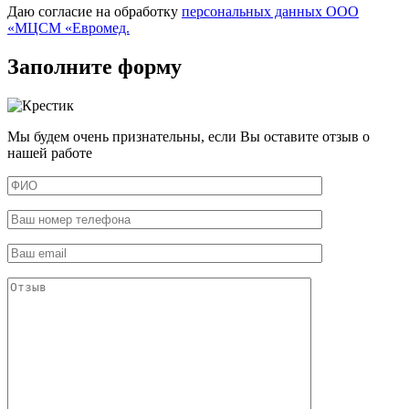
Даю согласие на обработку
персональных данных ООО
«МЦСМ «Евромед.
Заполните форму
Мы будем очень признательны, если Вы оставите отзыв о
нашей работе