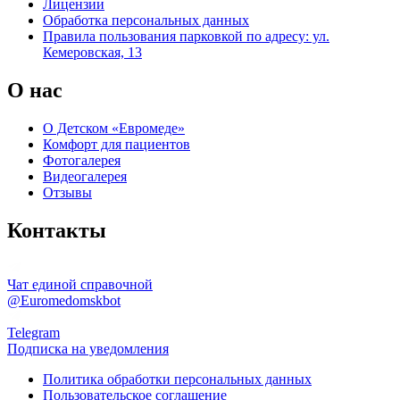
Лицензии
Обработка персональных данных
Правила пользования парковкой по адресу: ул.
Кемеровская, 13
О нас
О Детском «Евромеде»
Комфорт для пациентов
Фотогалерея
Видеогалерея
Отзывы
Контакты
Чат единой справочной
@Euromedomskbot
Telegram
Подписка на уведомления
Политика обработки персональных данных
Пользовательское соглашение