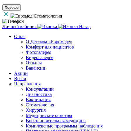
Хорошо
Личный кабинет
Назад
О нас
О Детском «Евромеде»
Комфорт для пациентов
Фотогалерея
Видеогалерея
Отзывы
Вакансии
Акции
Врачи
Направления
Консультации
Диагностика
Вакцинация
Стоматология
Хирургия
Медицинские осмотры
Восстановительная медицина
Комплексные программы наблюдения