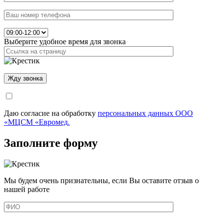
Выберите удобное время для звонка
Даю согласие на обработку
персональных данных ООО
«МЦСМ «Евромед.
Заполните форму
Мы будем очень признательны, если Вы оставите отзыв о
нашей работе