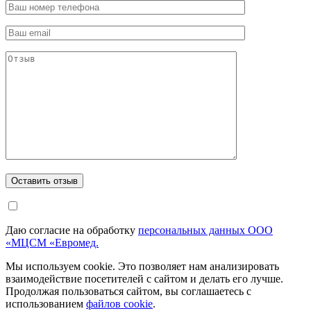
Даю согласие на обработку
персональных данных ООО
«МЦСМ «Евромед.
Мы используем cookie. Это позволяет нам анализировать
взаимодействие посетителей с сайтом и делать его лучше.
Продолжая пользоваться сайтом, вы соглашаетесь с
использованием
файлов cookie
.