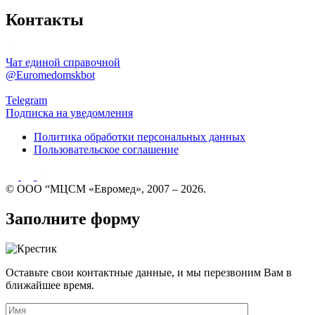
Контакты
Чат единой справочной
@Euromedomskbot
Telegram
Подписка на уведомления
Политика обработки персональных данных
Пользовательское соглашение
© ООО “МЦСМ «Евромед», 2007 – 2026.
Заполните форму
Оставьте свои контактные данные, и мы перезвоним Вам в
ближайшее время.