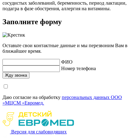
сосудистых заболеваний, беременность, период лактации,
подагра в фазе обострения, аллергия на витамины.
Заполните форму
Оставьте свои контактные данные и мы перезвоним Вам в
ближайшее время.
ФИО
Номер телефона
Даю согласие на обработку
персональных данных ООО
«МЦСМ «Евромед.
Версия для слабовидящих