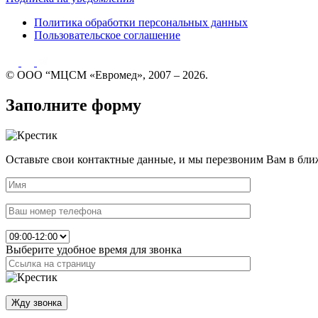
Политика обработки персональных данных
Пользовательское соглашение
© ООО “МЦСМ «Евромед», 2007 – 2026.
Заполните форму
Оставьте свои контактные данные, и мы перезвоним Вам в бли
Выберите удобное время для звонка