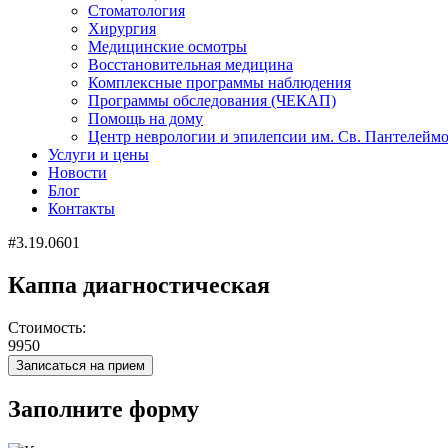
Стоматология
Хирургия
Медицинские осмотры
Восстановительная медицина
Комплексные программы наблюдения
Программы обследования (ЧЕКАП)
Помощь на дому
Центр неврологии и эпилепсии им. Св. Пантелейм
Услуги и цены
Новости
Блог
Контакты
#3.19.0601
Каппа диагностическая
Стоимость:
9950
Записаться на прием
Заполните форму