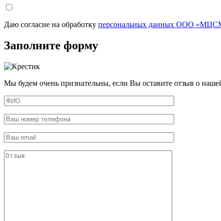
Даю согласие на обработку
персональных данных ООО «МЦСМ
Заполните форму
Мы будем очень признательны, если Вы оставите отзыв о наше