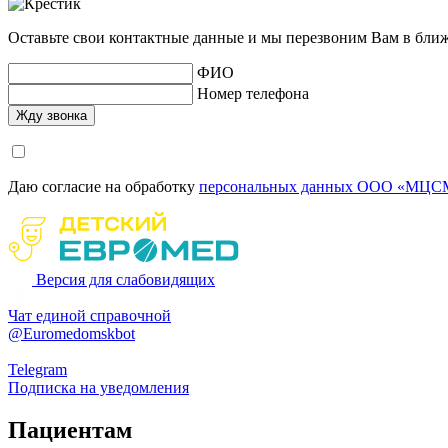
Оставьте свои контактные данные и мы перезвоним Вам в бли
ФИО
Номер телефона
Даю согласие на обработку
персональных данных ООО «МЦСМ
Версия для слабовидящих
Чат единой справочной
@Euromedomskbot
Telegram
Подписка на уведомления
Пациентам