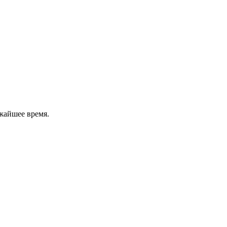
жайшее время.