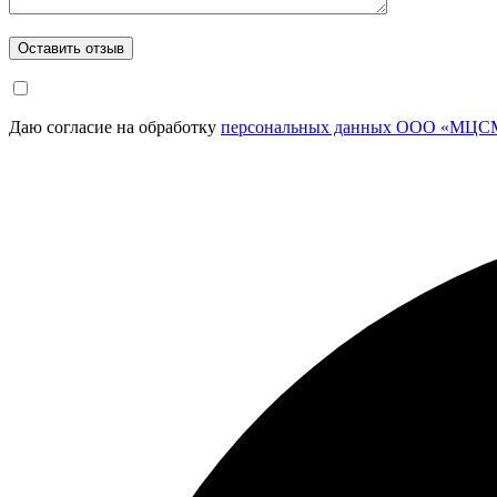
Даю согласие на обработку
персональных данных ООО «МЦСМ