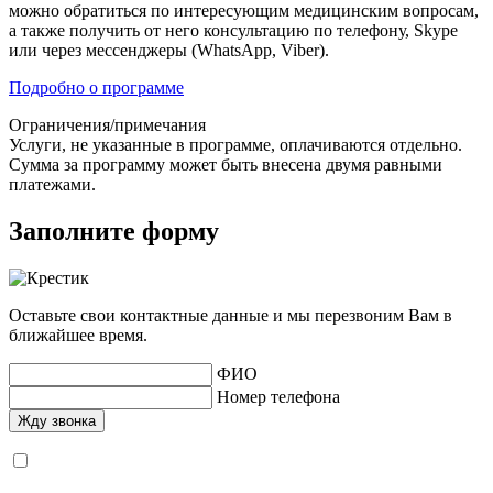
можно обратиться по интересующим медицинским вопросам,
а также получить от него консультацию по телефону, Skype
или через мессенджеры (WhatsApp, Viber).
Подробно о программе
Ограничения/примечания
Услуги, не указанные в программе, оплачиваются отдельно.
Сумма за программу может быть внесена двумя равными
платежами.
Заполните форму
Оставьте свои контактные данные и мы перезвоним Вам в
ближайшее время.
ФИО
Номер телефона