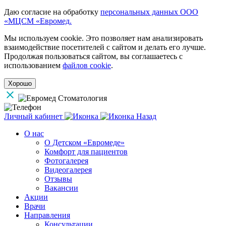
Даю согласие на обработку
персональных данных ООО
«МЦСМ «Евромед.
Мы используем cookie. Это позволяет нам анализировать
взаимодействие посетителей с сайтом и делать его лучше.
Продолжая пользоваться сайтом, вы соглашаетесь с
использованием
файлов cookie
.
Хорошо
Личный кабинет
Назад
О нас
О Детском «Евромеде»
Комфорт для пациентов
Фотогалерея
Видеогалерея
Отзывы
Вакансии
Акции
Врачи
Направления
Консультации