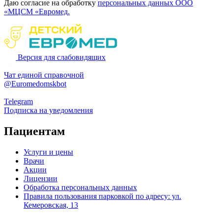
Даю согласие на обработку
персональных данных ООО
«МЦСМ «Евромед.
Версия для слабовидящих
Чат единой справочной
@Euromedomskbot
Telegram
Подписка на уведомления
Пациентам
Услуги и цены
Врачи
Акции
Лицензии
Обработка персональных данных
Правила пользования парковкой по адресу: ул.
Кемеровская, 13