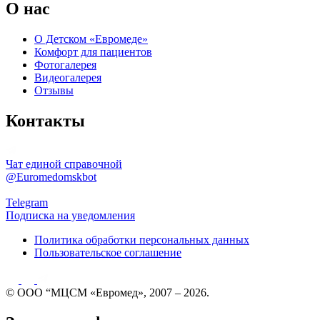
О нас
О Детском «Евромеде»
Комфорт для пациентов
Фотогалерея
Видеогалерея
Отзывы
Контакты
Чат единой справочной
@Euromedomskbot
Telegram
Подписка на уведомления
Политика обработки персональных данных
Пользовательское соглашение
© ООО “МЦСМ «Евромед», 2007 – 2026.