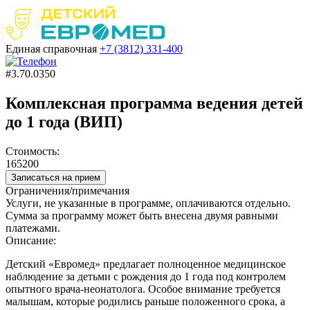
Единая справочная
+7 (3812)
331-400
#3.70.0350
Комплексная программа ведения детей
до 1 года (ВИП)
Стоимость:
165200
Записаться на прием
Ограничения/примечания
Услуги, не указанные в программе, оплачиваются отдельно.
Сумма за программу может быть внесена двумя равными
платежами.
Описание:
Детский «Евромед» предлагает полноценное медицинское
наблюдение за детьми с рождения до 1 года под контролем
опытного врача-неонатолога. Особое внимание требуется
малышам, которые родились раньше положенного срока, а