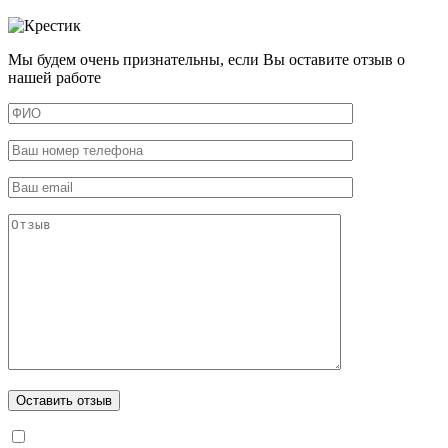
Мы будем очень признательны, если Вы оставите отзыв о
нашей работе