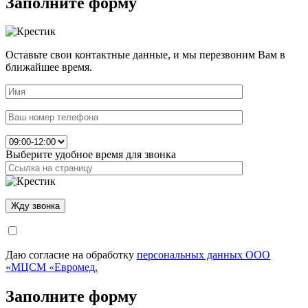
Заполните форму
Оставьте свои контактные данные, и мы перезвоним Вам в
ближайшее время.
Выберите удобное время для звонка
Даю согласие на обработку
персональных данных ООО
«МЦСМ «Евромед.
Заполните форму