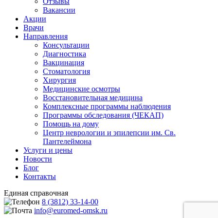
Отзывы
Вакансии
Акции
Врачи
Направления
Консультации
Диагностика
Вакцинация
Стоматология
Хирургия
Медицинские осмотры
Восстановительная медицина
Комплексные программы наблюдения
Программы обследования (ЧЕКАП)
Помощь на дому
Центр неврологии и эпилепсии им. Св.
Пантелеймона
Услуги и цены
Новости
Блог
Контакты
Единая справочная
8 (3812) 33-14-00
info@euromed-omsk.ru