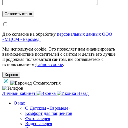
Даю согласие на обработку
персональных данных ООО
«МЦСМ «Евромед.
Мы используем cookie. Это позволяет нам анализировать
взаимодействие посетителей с сайтом и делать его лучше.
Продолжая пользоваться сайтом, вы соглашаетесь с
использованием
файлов cookie
.
Хорошо
Личный кабинет
Назад
О нас
О Детском «Евромеде»
Комфорт для пациентов
Фотогалерея
Видеогалерея