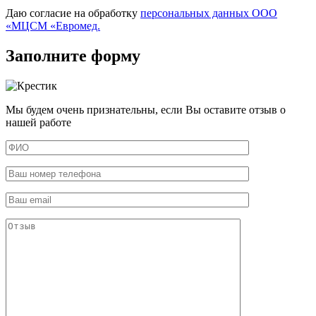
Даю согласие на обработку
персональных данных ООО
«МЦСМ «Евромед.
Заполните форму
Мы будем очень признательны, если Вы оставите отзыв о
нашей работе