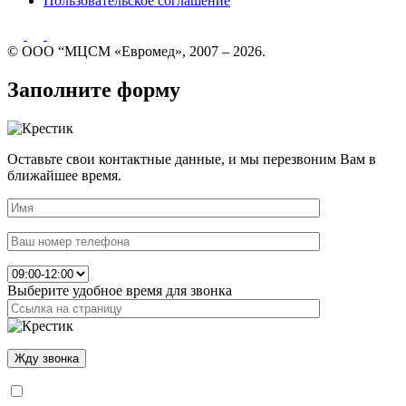
Пользовательское соглашение
© ООО “МЦСМ «Евромед», 2007 – 2026.
Заполните форму
Оставьте свои контактные данные, и мы перезвоним Вам в
ближайшее время.
Выберите удобное время для звонка