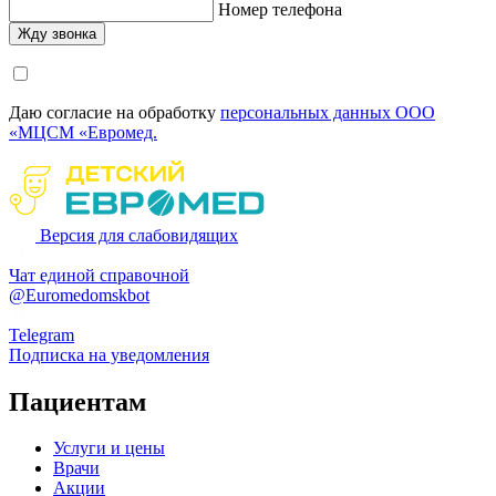
Номер телефона
Даю согласие на обработку
персональных данных ООО
«МЦСМ «Евромед.
Версия для слабовидящих
Чат единой справочной
@Euromedomskbot
Telegram
Подписка на уведомления
Пациентам
Услуги и цены
Врачи
Акции