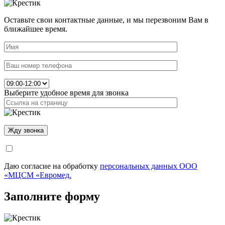
Оставьте свои контактные данные, и мы перезвоним Вам в
ближайшее время.
Выберите удобное время для звонка
Даю согласие на обработку
персональных данных ООО
«МЦСМ «Евромед.
Заполните форму