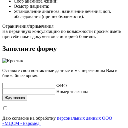
Сбор анамнеза жизни;
Осмотр пациента;
Установление диагноза; назначение лечения; доп.
обследования (при необходимости).
Ограничения/примечания
На первичную консультацию по возможности просим иметь
при себе пакет документов с историей болезни.
Заполните форму
Оставьте свои контактные данные и мы перезвоним Вам в
ближайшее время.
ФИО
Номер телефона
Даю согласие на обработку
персональных данных ООО
«МЦСМ «Евромед.