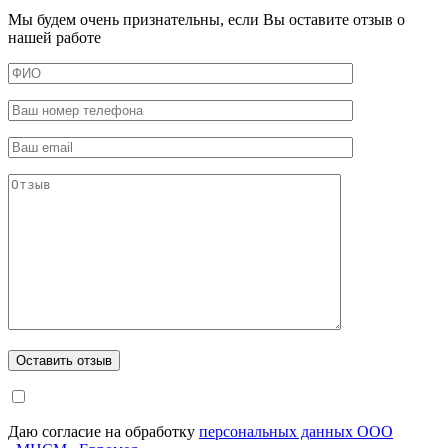
Мы будем очень признательны, если Вы оставите отзыв о
нашей работе
Даю согласие на обработку
персональных данных ООО