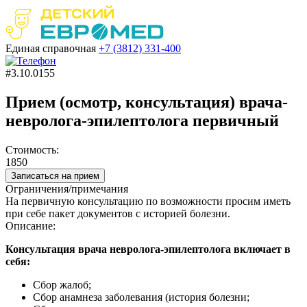
Единая справочная
+7 (3812)
331-400
#3.10.0155
Прием (осмотр, консультация) врача-
невролога-эпилептолога первичный
Стоимость:
1850
Записаться на прием
Ограничения/примечания
На первичную консультацию по возможности просим иметь
при себе пакет документов с историей болезни.
Описание:
Консультация врача невролога-эпилептолога включает в
себя:
Сбор жалоб;
Сбор анамнеза заболевания (история болезни;