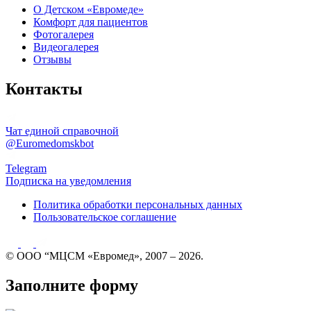
О Детском «Евромеде»
Комфорт для пациентов
Фотогалерея
Видеогалерея
Отзывы
Контакты
Чат единой справочной
@Euromedomskbot
Telegram
Подписка на уведомления
Политика обработки персональных данных
Пользовательское соглашение
© ООО “МЦСМ «Евромед», 2007 – 2026.
Заполните форму