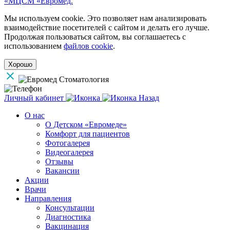
«МЦСМ «Евромед.
Мы используем cookie. Это позволяет нам анализировать
взаимодействие посетителей с сайтом и делать его лучше.
Продолжая пользоваться сайтом, вы соглашаетесь с
использованием
файлов cookie
.
Хорошо
Личный кабинет
Назад
О нас
О Детском «Евромеде»
Комфорт для пациентов
Фотогалерея
Видеогалерея
Отзывы
Вакансии
Акции
Врачи
Направления
Консультации
Диагностика
Вакцинация