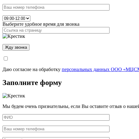
Выберите удобное время для звонка
Даю согласие на обработку
персональных данных ООО «МЦСМ
Заполните форму
Мы будем очень признательны, если Вы оставите отзыв о наше