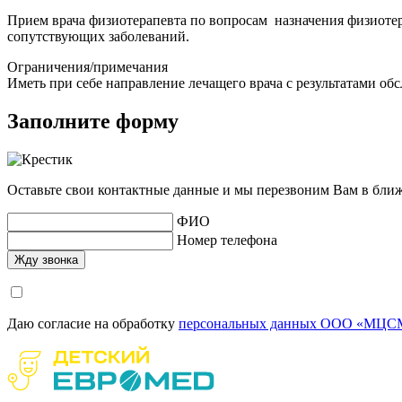
Прием врача физиотерапевта по вопросам назначения физиотер
сопутствующих заболеваний.
Ограничения/примечания
Иметь при себе направление лечащего врача с результатами об
Заполните форму
Оставьте свои контактные данные и мы перезвоним Вам в бли
ФИО
Номер телефона
Даю согласие на обработку
персональных данных ООО «МЦСМ