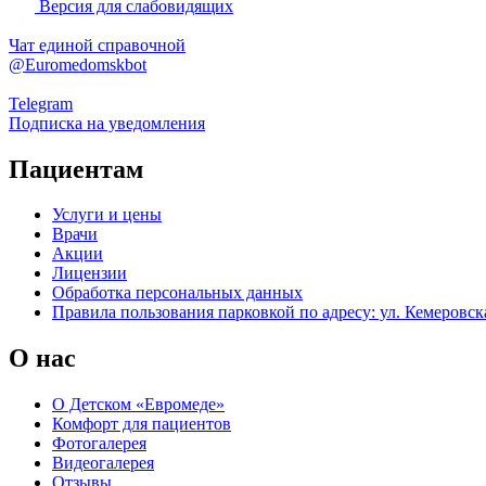
Версия для слабовидящих
Чат единой справочной
@Euromedomskbot
Telegram
Подписка на уведомления
Пациентам
Услуги и цены
Врачи
Акции
Лицензии
Обработка персональных данных
Правила пользования парковкой по адресу: ул. Кемеровска
О нас
О Детском «Евромеде»
Комфорт для пациентов
Фотогалерея
Видеогалерея
Отзывы