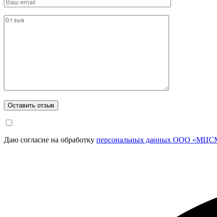
Даю согласие на обработку
персональных данных ООО «МЦСМ