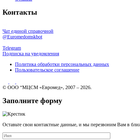
Контакты
Чат единой справочной
@Euromedomskbot
Telegram
Подписка на уведомления
Политика обработки персональных данных
Пользовательское соглашение
© ООО “МЦСМ «Евромед», 2007 – 2026.
Заполните форму
Оставьте свои контактные данные, и мы перезвоним Вам в бли