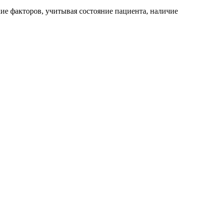
ие факторов, учитывая состояние пациента, наличие