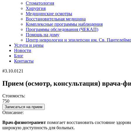
Стоматология
Хирургия
Медицинские осмотры
Восстановительная медицина
Комплексные программы наблюдения
Программы обследования (ЧЕКАП)
Помощь на дому
Центр неврологии и эпилепсии им. Св. Пантелейм
Услуги и цены
Новости
Блог
Контакты
#3.10.0121
Прием (осмотр, консультация) врача-ф
Стоимость:
750
Записаться на прием
Описание:
Врач-физиотерапевт
помогает восстановить состояние здоров
широкую доступность для больных.