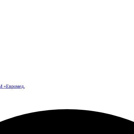
 «Евромед.