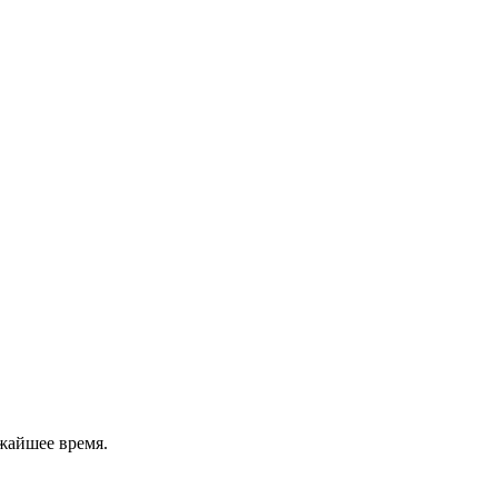
жайшее время.