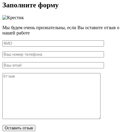
Заполните форму
Мы будем очень признательны, если Вы оставите отзыв о
нашей работе