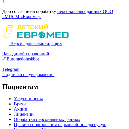
Даю согласие на обработку
персональных данных ООО
«МЦСМ «Евромед.
Версия для слабовидящих
Чат единой справочной
@Euromedomskbot
Telegram
Подписка на уведомления
Пациентам
Услуги и цены
Врачи
Акции
Лицензии
Обработка персональных данных
Правила пользования парковкой по адресу: ул.