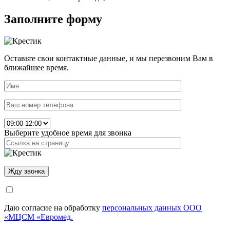
Заполните форму
Оставьте свои контактные данные, и мы перезвоним Вам в
ближайшее время.
Выберите удобное время для звонка
Даю согласие на обработку
персональных данных ООО
«МЦСМ «Евромед.