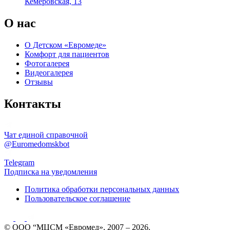
Кемеровская, 13
О нас
О Детском «Евромеде»
Комфорт для пациентов
Фотогалерея
Видеогалерея
Отзывы
Контакты
Чат единой справочной
@Euromedomskbot
Telegram
Подписка на уведомления
Политика обработки персональных данных
Пользовательское соглашение
© ООО “МЦСМ «Евромед», 2007 – 2026.