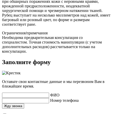
при обширных поражениях кожи с неровными краями,
врожденной предрасположенности, неадекватной
хирургической помощи и чрезмерном натяжении тканей.
Рубец выступает на несколько миллиметров над кожей, имеет
багровый или розовый цвет, по форме и размерам
соответствует ране.
Ограничения/примечания
Необходима предварительная консультация со
специалистом. Точная стоимость манипуляции (с учетом
дополнительных расходов) рассчитывается только на
консультации.
Заполните форму
Оставьте свои контактные данные и мы перезвоним Вам в
ближайшее время.
ФИО
Номер телефона