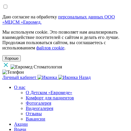
Даю согласие на обработку
персональных данных ООО
«МЦСМ «Евромед.
Мы используем cookie. Это позволяет нам анализировать
взаимодействие посетителей с сайтом и делать его лучше.
Продолжая пользоваться сайтом, вы соглашаетесь с
использованием
файлов cookie
.
Хорошо
Личный кабинет
Назад
О нас
О Детском «Евромеде»
Комфорт для пациентов
Фотогалерея
Видеогалерея
Отзывы
Вакансии
Акции
Врачи