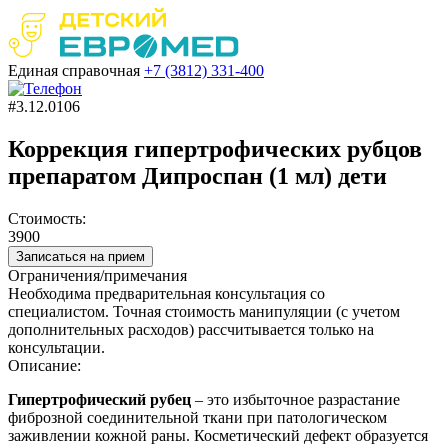
Единая справочная
+7 (3812)
331-400
#3.12.0106
Коррекция гипертрофических рубцов
препаратом Дипроспан (1 мл) дети
Стоимость:
3900
Записаться на прием
Ограничения/примечания
Необходима предварительная консультация со
специалистом. Точная стоимость манипуляции (с учетом
дополнительных расходов) рассчитывается только на
консультации.
Описание:
Гипертрофический рубец
– это избыточное разрастание
фиброзной соединительной ткани при патологическом
заживлении кожной раны. Косметический дефект образуется