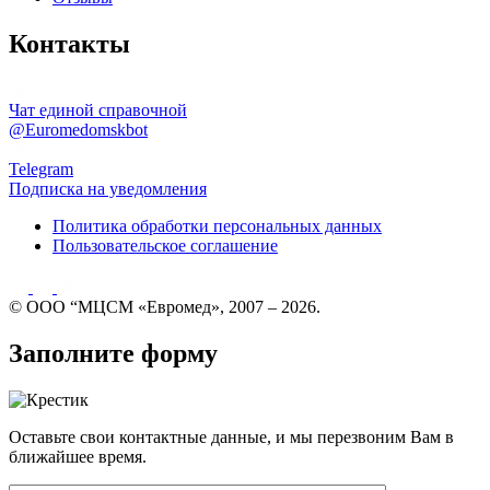
Контакты
Чат единой справочной
@Euromedomskbot
Telegram
Подписка на уведомления
Политика обработки персональных данных
Пользовательское соглашение
© ООО “МЦСМ «Евромед», 2007 – 2026.
Заполните форму
Оставьте свои контактные данные, и мы перезвоним Вам в
ближайшее время.