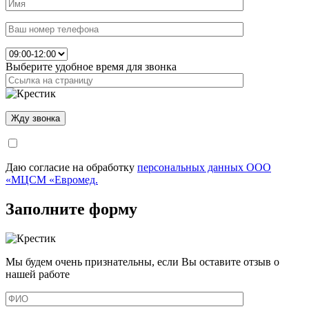
Выберите удобное время для звонка
Даю согласие на обработку
персональных данных ООО
«МЦСМ «Евромед.
Заполните форму
Мы будем очень признательны, если Вы оставите отзыв о
нашей работе