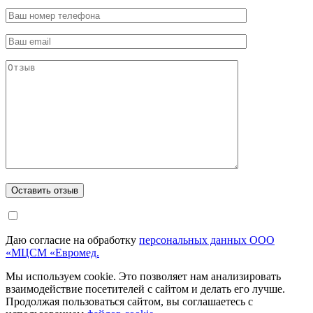
Даю согласие на обработку
персональных данных ООО
«МЦСМ «Евромед.
Мы используем cookie. Это позволяет нам анализировать
взаимодействие посетителей с сайтом и делать его лучше.
Продолжая пользоваться сайтом, вы соглашаетесь с