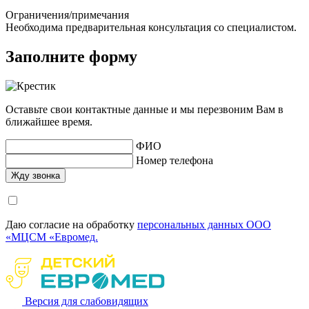
Ограничения/примечания
Необходима предварительная консультация со специалистом.
Заполните форму
Оставьте свои контактные данные и мы перезвоним Вам в
ближайшее время.
ФИО
Номер телефона
Даю согласие на обработку
персональных данных ООО
«МЦСМ «Евромед.
Версия для слабовидящих