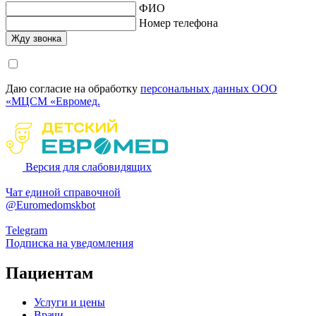
ФИО
Номер телефона
Даю согласие на обработку
персональных данных ООО
«МЦСМ «Евромед.
Версия для слабовидящих
Чат единой справочной
@Euromedomskbot
Telegram
Подписка на уведомления
Пациентам
Услуги и цены
Врачи