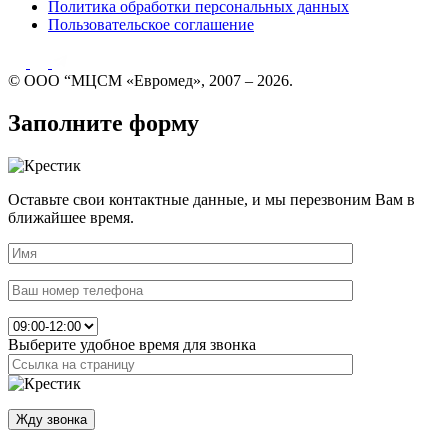
Политика обработки персональных данных
Пользовательское соглашение
© ООО “МЦСМ «Евромед», 2007 – 2026.
Заполните форму
Оставьте свои контактные данные, и мы перезвоним Вам в
ближайшее время.
Выберите удобное время для звонка