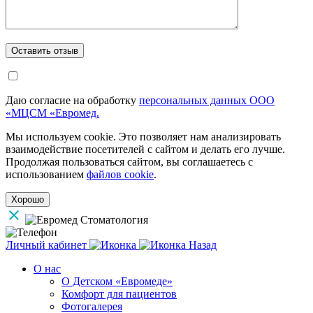
Даю согласие на обработку
персональных данных ООО
«МЦСМ «Евромед.
Мы используем cookie. Это позволяет нам анализировать
взаимодействие посетителей с сайтом и делать его лучше.
Продолжая пользоваться сайтом, вы соглашаетесь с
использованием
файлов cookie
.
Хорошо
Личный кабинет
Назад
О нас
О Детском «Евромеде»
Комфорт для пациентов
Фотогалерея