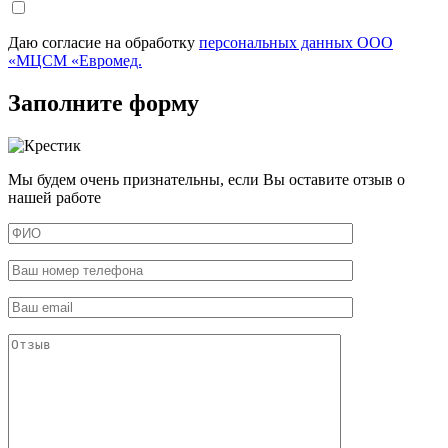
Даю согласие на обработку
персональных данных ООО
«МЦСМ «Евромед.
Заполните форму
Мы будем очень признательны, если Вы оставите отзыв о
нашей работе