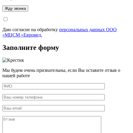
Даю согласие на обработку
персональных данных ООО
«МЦСМ «Евромед.
Заполните форму
Мы будем очень признательны, если Вы оставите отзыв о
нашей работе