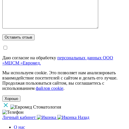
Даю согласие на обработку
персональных данных ООО
«МЦСМ «Евромед.
Мы используем cookie. Это позволяет нам анализировать
взаимодействие посетителей с сайтом и делать его лучше.
Продолжая пользоваться сайтом, вы соглашаетесь с
использованием
файлов cookie
.
Хорошо
Личный кабинет
Назад
О нас