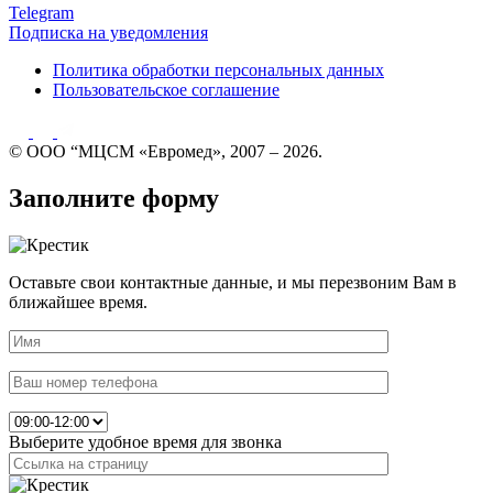
Telegram
Подписка на уведомления
Политика обработки персональных данных
Пользовательское соглашение
© ООО “МЦСМ «Евромед», 2007 – 2026.
Заполните форму
Оставьте свои контактные данные, и мы перезвоним Вам в
ближайшее время.
Выберите удобное время для звонка