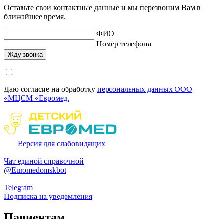
Оставьте свои контактные данные и мы перезвоним Вам в
ближайшее время.
ФИО
Номер телефона
Даю согласие на обработку
персональных данных ООО
«МЦСМ «Евромед.
Версия для слабовидящих
Чат единой справочной
@Euromedomskbot
Telegram
Подписка на уведомления
Пациентам