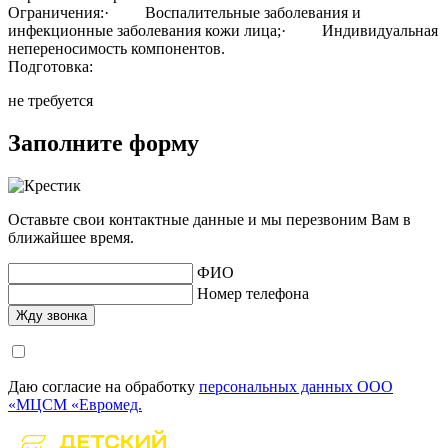
Ограничения:· Воспалительные заболевания и
инфекционные заболевания кожи лица;· Индивидуальная
непереносимость компонентов.
Подготовка:
не требуется
Заполните форму
Оставьте свои контактные данные и мы перезвоним Вам в
ближайшее время.
ФИО
Номер телефона
Даю согласие на обработку
персональных данных ООО
«МЦСМ «Евромед.