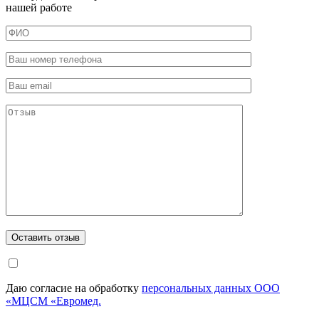
нашей работе
Даю согласие на обработку
персональных данных ООО
«МЦСМ «Евромед.