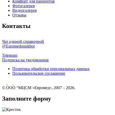
Комфорт для пациентов
Фотогалерея
Видеогалерея
Отзывы
Контакты
Чат единой справочной
@Euromedomskbot
Telegram
Подписка на уведомления
Политика обработки персональных данных
Пользовательское соглашение
© ООО “МЦСМ «Евромед», 2007 – 2026.
Заполните форму