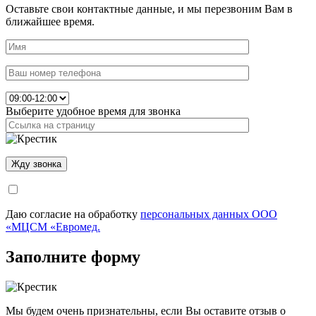
Оставьте свои контактные данные, и мы перезвоним Вам в
ближайшее время.
Выберите удобное время для звонка
Даю согласие на обработку
персональных данных ООО
«МЦСМ «Евромед.
Заполните форму
Мы будем очень признательны, если Вы оставите отзыв о