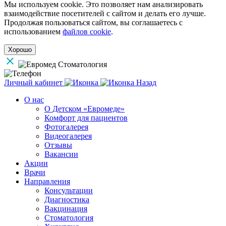
Мы используем cookie. Это позволяет нам анализировать
взаимодействие посетителей с сайтом и делать его лучше.
Продолжая пользоваться сайтом, вы соглашаетесь с
использованием
файлов cookie
.
Хорошо
Личный кабинет
Назад
О нас
О Детском «Евромеде»
Комфорт для пациентов
Фотогалерея
Видеогалерея
Отзывы
Вакансии
Акции
Врачи
Направления
Консультации
Диагностика
Вакцинация
Стоматология