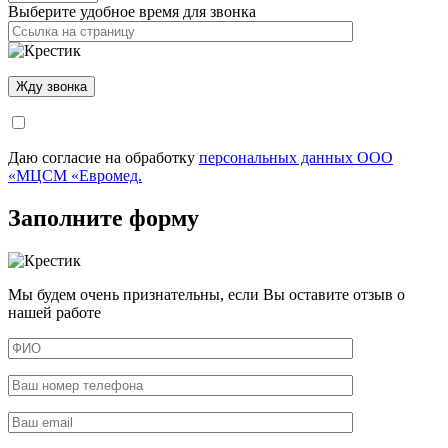
Выберите удобное время для звонка
Даю согласие на обработку
персональных данных ООО
«МЦСМ «Евромед.
Заполните форму
Мы будем очень признательны, если Вы оставите отзыв о
нашей работе