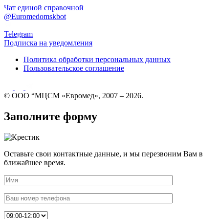
Чат единой справочной
@Euromedomskbot
Telegram
Подписка на уведомления
Политика обработки персональных данных
Пользовательское соглашение
© ООО “МЦСМ «Евромед», 2007 – 2026.
Заполните форму
Оставьте свои контактные данные, и мы перезвоним Вам в
ближайшее время.