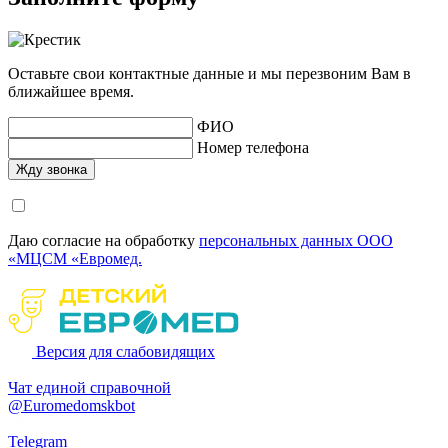
Оставьте свои контактные данные и мы перезвоним Вам в
ближайшее время.
ФИО
Номер телефона
Даю согласие на обработку
персональных данных ООО
«МЦСМ «Евромед.
Версия для слабовидящих
Чат единой справочной
@Euromedomskbot
Telegram