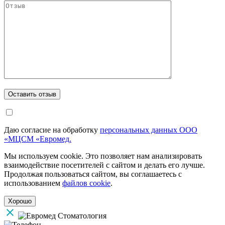
Даю согласие на обработку
персональных данных ООО
«МЦСМ «Евромед.
Мы используем cookie. Это позволяет нам анализировать
взаимодействие посетителей с сайтом и делать его лучше.
Продолжая пользоваться сайтом, вы соглашаетесь с
использованием
файлов cookie
.
Хорошо