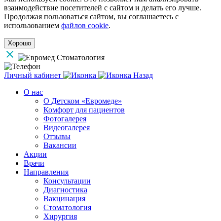
взаимодействие посетителей с сайтом и делать его лучше.
Продолжая пользоваться сайтом, вы соглашаетесь с
использованием
файлов cookie
.
Хорошо
Личный кабинет
Назад
О нас
О Детском «Евромеде»
Комфорт для пациентов
Фотогалерея
Видеогалерея
Отзывы
Вакансии
Акции
Врачи
Направления
Консультации
Диагностика
Вакцинация
Стоматология
Хирургия