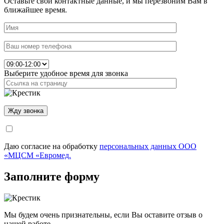
Оставьте свои контактные данные, и мы перезвоним Вам в
ближайшее время.
Выберите удобное время для звонка
Даю согласие на обработку
персональных данных ООО
«МЦСМ «Евромед.
Заполните форму
Мы будем очень признательны, если Вы оставите отзыв о
нашей работе