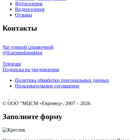
Фотогалерея
Видеогалерея
Отзывы
Контакты
Чат единой справочной
@Euromedomskbot
Telegram
Подписка на уведомления
Политика обработки персональных данных
Пользовательское соглашение
© ООО “МЦСМ «Евромед», 2007 – 2026.
Заполните форму