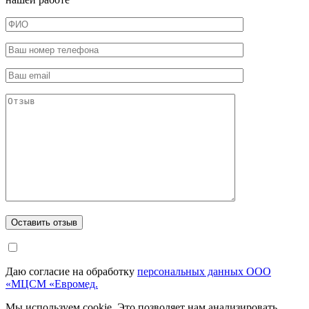
Даю согласие на обработку
персональных данных ООО
«МЦСМ «Евромед.
Мы используем cookie. Это позволяет нам анализировать