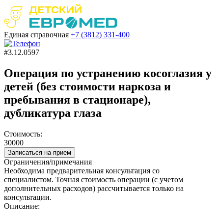
Единая справочная
+7 (3812)
331-400
#3.12.0597
Операция по устранению косоглазия у
детей (без стоимости наркоза и
пребывания в стационаре),
дубликатура глаза
Стоимость:
30000
Записаться на прием
Ограничения/примечания
Необходима предварительная консультация со
специалистом. Точная стоимость операции (с учетом
дополнительных расходов) рассчитывается только на
консультации.
Описание: