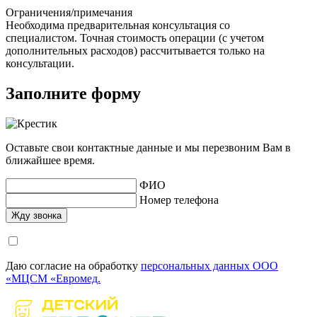
Ограничения/примечания
Необходима предварительная консультация со
специалистом. Точная стоимость операции (с учетом
дополнительных расходов) рассчитывается только на
консультации.
Заполните форму
Оставьте свои контактные данные и мы перезвоним Вам в
ближайшее время.
ФИО
Номер телефона
Даю согласие на обработку
персональных данных ООО
«МЦСМ «Евромед.