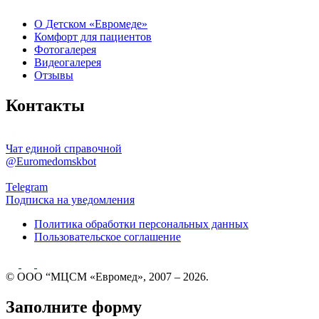
О Детском «Евромеде»
Комфорт для пациентов
Фотогалерея
Видеогалерея
Отзывы
Контакты
Чат единой справочной
@Euromedomskbot
Telegram
Подписка на уведомления
Политика обработки персональных данных
Пользовательское соглашение
© ООО “МЦСМ «Евромед», 2007 – 2026.
Заполните форму