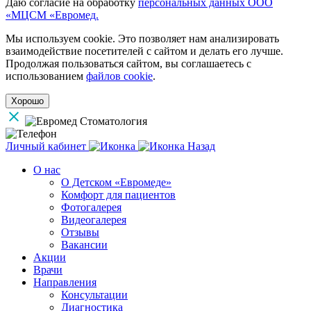
Даю согласие на обработку
персональных данных ООО
«МЦСМ «Евромед.
Мы используем cookie. Это позволяет нам анализировать
взаимодействие посетителей с сайтом и делать его лучше.
Продолжая пользоваться сайтом, вы соглашаетесь с
использованием
файлов cookie
.
Хорошо
Личный кабинет
Назад
О нас
О Детском «Евромеде»
Комфорт для пациентов
Фотогалерея
Видеогалерея
Отзывы
Вакансии
Акции
Врачи
Направления
Консультации
Диагностика