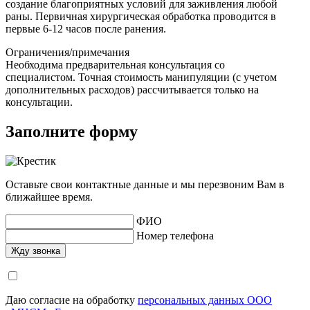
создание благоприятных условий для заживления любой
раны
. Первичная хирургическая обработка проводится в
первые 6-12 часов после ранения.
Ограничения/примечания
Необходима предварительная консультация со
специалистом. Точная стоимость манипуляции (с учетом
дополнительных расходов) рассчитывается только на
консультации.
Заполните форму
Оставьте свои контактные данные и мы перезвоним Вам в
ближайшее время.
ФИО
Номер телефона
Даю согласие на обработку
персональных данных ООО