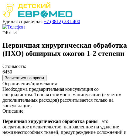
Единая справочная
+7 (3812)
331-400
#46113
Первичная хирургическая обработка
(ПХО) обширных ожогов 1-2 степени
Стоимость:
6450
Записаться на прием
Ограничения/примечания
Необходима предварительная консультация со
специалистом. Точная стоимость манипуляции (с учетом
дополнительных расходов) рассчитывается только на
консультации.
Описание:
Первичная хирургическая обработка раны
- это
оперативное вмешательство, направленное на удаление
нежизнеспособных тканей, предупреждение осложнений и