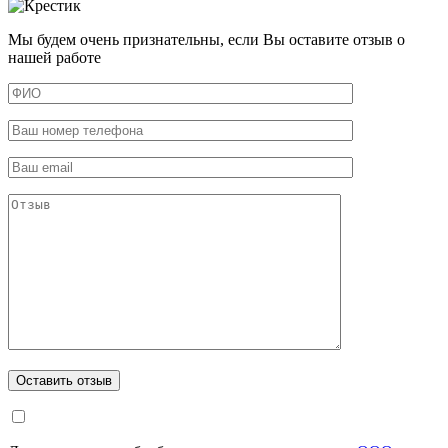
Мы будем очень признательны, если Вы оставите отзыв о
нашей работе