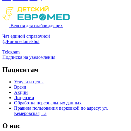
Версия для слабовидящих
Чат единой справочной
@Euromedomskbot
Telegram
Подписка на уведомления
Пациентам
Услуги и цены
Врачи
Акции
Лицензии
Обработка персональных данных
Правила пользования парковкой по адресу: ул.
Кемеровская, 13
О нас