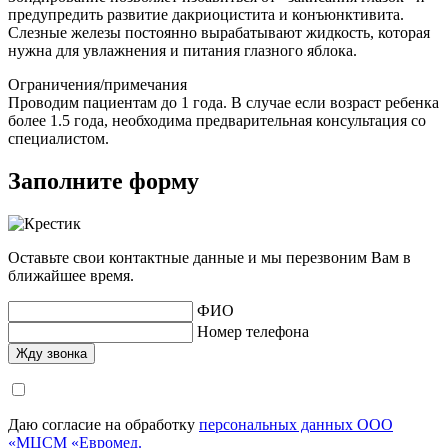
предупредить развитие дакриоцистита и конъюнктивита.
Слезные
железы постоянно вырабатывают жидкость, которая
нужна для увлажнения и питания глазного яблока.
Ограничения/примечания
Проводим пациентам до 1 года. В случае если возраст ребенка
более 1.5 года, необходима предварительная консультация со
специалистом.
Заполните форму
Оставьте свои контактные данные и мы перезвоним Вам в
ближайшее время.
ФИО
Номер телефона
Даю согласие на обработку
персональных данных ООО
«МЦСМ «Евромед.