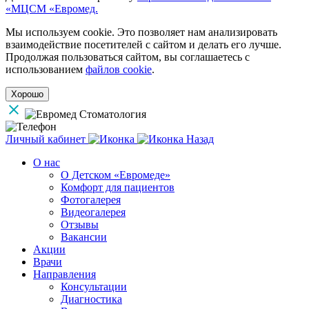
«МЦСМ «Евромед.
Мы используем cookie. Это позволяет нам анализировать
взаимодействие посетителей с сайтом и делать его лучше.
Продолжая пользоваться сайтом, вы соглашаетесь с
использованием
файлов cookie
.
Хорошо
Личный кабинет
Назад
О нас
О Детском «Евромеде»
Комфорт для пациентов
Фотогалерея
Видеогалерея
Отзывы
Вакансии
Акции
Врачи
Направления
Консультации
Диагностика