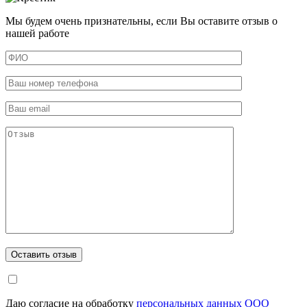
Мы будем очень признательны, если Вы оставите отзыв о
нашей работе
Даю согласие на обработку
персональных данных ООО