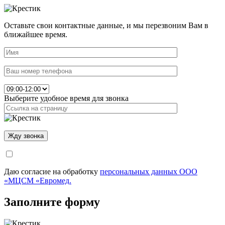
Оставьте свои контактные данные, и мы перезвоним Вам в
ближайшее время.
Выберите удобное время для звонка
Даю согласие на обработку
персональных данных ООО
«МЦСМ «Евромед.
Заполните форму