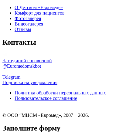
О Детском «Евромеде»
Комфорт для пациентов
Фотогалерея
Видеогалерея
Отзывы
Контакты
Чат единой справочной
@Euromedomskbot
Telegram
Подписка на уведомления
Политика обработки персональных данных
Пользовательское соглашение
© ООО “МЦСМ «Евромед», 2007 – 2026.
Заполните форму