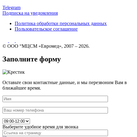
Telegram
Подписка на уведомления
Политика обработки персональных данных
Пользовательское соглашение
© ООО “МЦСМ «Евромед», 2007 – 2026.
Заполните форму
Оставьте свои контактные данные, и мы перезвоним Вам в
ближайшее время.
Выберите удобное время для звонка