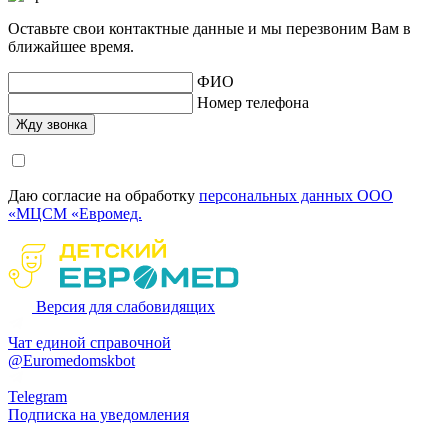
Оставьте свои контактные данные и мы перезвоним Вам в
ближайшее время.
ФИО
Номер телефона
Даю согласие на обработку
персональных данных ООО
«МЦСМ «Евромед.
Версия для слабовидящих
Чат единой справочной
@Euromedomskbot
Telegram
Подписка на уведомления