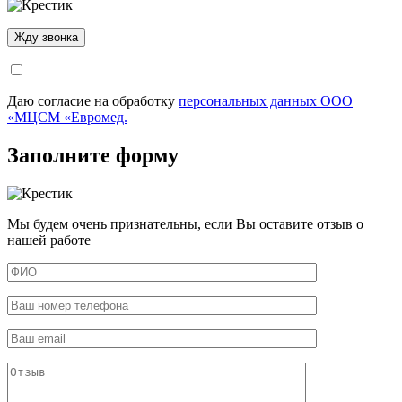
Даю согласие на обработку
персональных данных ООО
«МЦСМ «Евромед.
Заполните форму
Мы будем очень признательны, если Вы оставите отзыв о
нашей работе