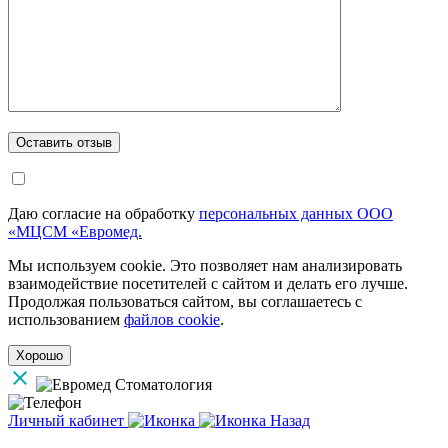
Даю согласие на обработку
персональных данных ООО
«МЦСМ «Евромед.
Мы используем cookie. Это позволяет нам анализировать
взаимодействие посетителей с сайтом и делать его лучше.
Продолжая пользоваться сайтом, вы соглашаетесь с
использованием
файлов cookie
.
Хорошо
Личный кабинет
Назад