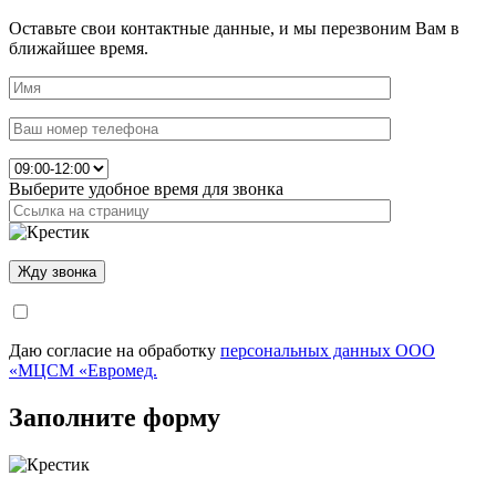
Оставьте свои контактные данные, и мы перезвоним Вам в
ближайшее время.
Выберите удобное время для звонка
Даю согласие на обработку
персональных данных ООО
«МЦСМ «Евромед.
Заполните форму