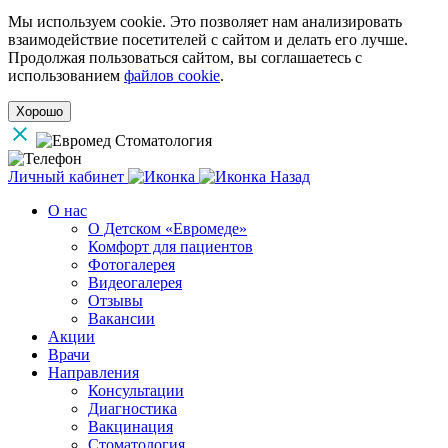
Мы используем cookie. Это позволяет нам анализировать
взаимодействие посетителей с сайтом и делать его лучше.
Продолжая пользоваться сайтом, вы соглашаетесь с
использованием
файлов cookie
.
Хорошо
Личный кабинет
Назад
О нас
О Детском «Евромеде»
Комфорт для пациентов
Фотогалерея
Видеогалерея
Отзывы
Вакансии
Акции
Врачи
Направления
Консультации
Диагностика
Вакцинация
Стоматология