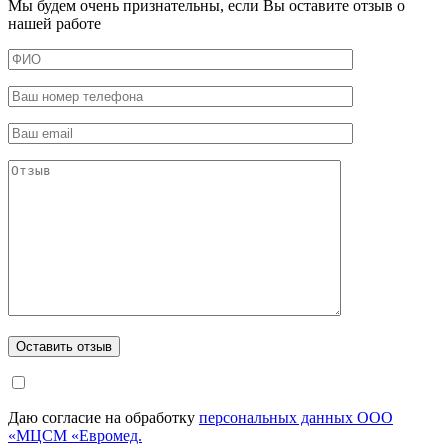
Мы будем очень признательны, если Вы оставите отзыв о
нашей работе
Даю согласие на обработку
персональных данных ООО
«МЦСМ «Евромед.