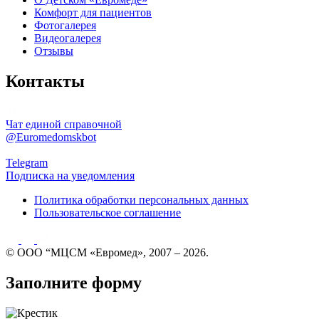
Комфорт для пациентов
Фотогалерея
Видеогалерея
Отзывы
Контакты
Чат единой справочной
@Euromedomskbot
Telegram
Подписка на уведомления
Политика обработки персональных данных
Пользовательское соглашение
© ООО “МЦСМ «Евромед», 2007 – 2026.
Заполните форму