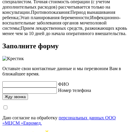
специалистом. Точная стоимость операции (с учетом
дополнительных расходов) рассчитывается только на
консультации.Противопоказания:Период вынашивания
ребенка;Этап планирования беременности;Инфекционно-
воспалительные заболевания органов мочеполовой
системы;Прием лекарственных средств, разжижающих кровь
менее чем за 10 дней до начала оперативного вмешательства.
Заполните форму
Оставьте свои контактные данные и мы перезвоним Вам в
ближайшее время.
ФИО
Номер телефона
Даю согласие на обработку
персональных данных ООО
«МЦСМ «Евромед.