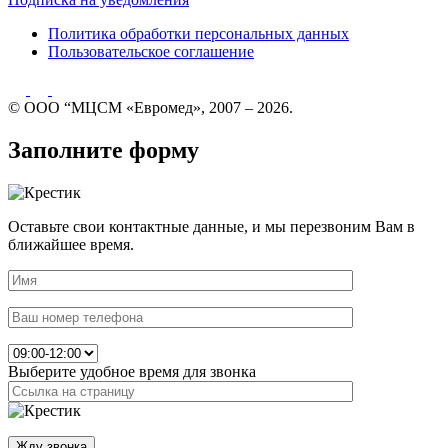
Политика обработки персональных данных
Пользовательское соглашение
© ООО “МЦСМ «Евромед», 2007 – 2026.
Заполните форму
Оставьте свои контактные данные, и мы перезвоним Вам в
ближайшее время.
Выберите удобное время для звонка