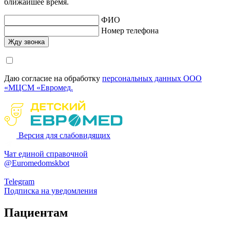
ближайшее время.
ФИО
Номер телефона
Даю согласие на обработку
персональных данных ООО
«МЦСМ «Евромед.
Версия для слабовидящих
Чат единой справочной
@Euromedomskbot
Telegram
Подписка на уведомления
Пациентам