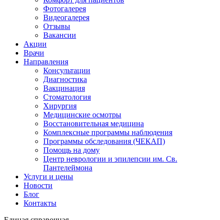
Фотогалерея
Видеогалерея
Отзывы
Вакансии
Акции
Врачи
Направления
Консультации
Диагностика
Вакцинация
Стоматология
Хирургия
Медицинские осмотры
Восстановительная медицина
Комплексные программы наблюдения
Программы обследования (ЧЕКАП)
Помощь на дому
Центр неврологии и эпилепсии им. Св.
Пантелеймона
Услуги и цены
Новости
Блог
Контакты
Единая справочная