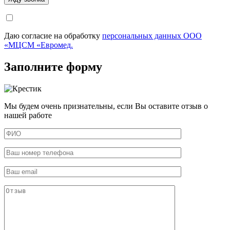
Даю согласие на обработку
персональных данных ООО
«МЦСМ «Евромед.
Заполните форму
Мы будем очень признательны, если Вы оставите отзыв о
нашей работе