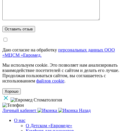
Даю согласие на обработку
персональных данных ООО
«МЦСМ «Евромед.
Мы используем cookie. Это позволяет нам анализировать
взаимодействие посетителей с сайтом и делать его лучше.
Продолжая пользоваться сайтом, вы соглашаетесь с
использованием
файлов cookie
.
Хорошо
Личный кабинет
Назад
О нас
О Детском «Евромеде»
Комфорт для пациентов