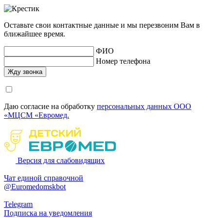
Оставьте свои контактные данные и мы перезвоним Вам в
ближайшее время.
ФИО
Номер телефона
Даю согласие на обработку
персональных данных ООО
«МЦСМ «Евромед.
Версия для слабовидящих
Чат единой справочной
@Euromedomskbot
Telegram
Подписка на уведомления