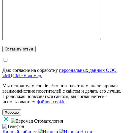
Даю согласие на обработку
персональных данных ООО
«МЦСМ «Евромед.
Мы используем cookie. Это позволяет нам анализировать
взаимодействие посетителей с сайтом и делать его лучше.
Продолжая пользоваться сайтом, вы соглашаетесь с
использованием
файлов cookie
.
Хорошо
Личный кабинет
Назад