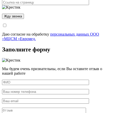
Даю согласие на обработку
персональных данных ООО
«МЦСМ «Евромед.
Заполните форму
Мы будем очень признательны, если Вы оставите отзыв о
нашей работе