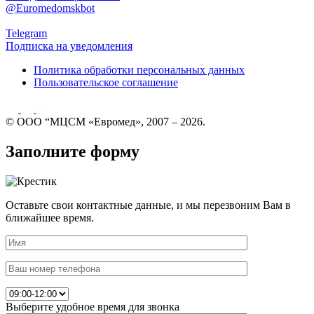
@Euromedomskbot
Telegram
Подписка на уведомления
Политика обработки персональных данных
Пользовательское соглашение
© ООО “МЦСМ «Евромед», 2007 – 2026.
Заполните форму
Оставьте свои контактные данные, и мы перезвоним Вам в
ближайшее время.
Выберите удобное время для звонка