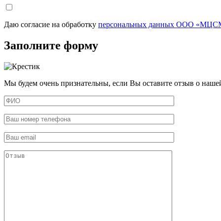
Даю согласие на обработку
персональных данных ООО «МЦСМ
Заполните форму
Мы будем очень признательны, если Вы оставите отзыв о наше