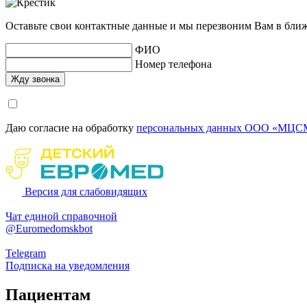
Оставьте свои контактные данные и мы перезвоним Вам в бли
ФИО
Номер телефона
Даю согласие на обработку
персональных данных ООО «МЦСМ
Версия для слабовидящих
Чат единой справочной
@Euromedomskbot
Telegram
Подписка на уведомления
Пациентам