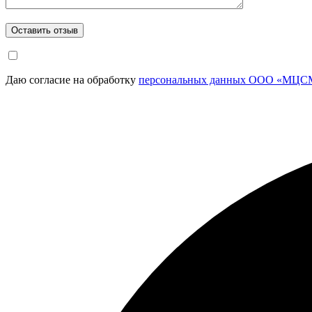
Даю согласие на обработку
персональных данных ООО «МЦСМ