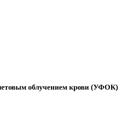
олетовым облучением крови (УФОК)