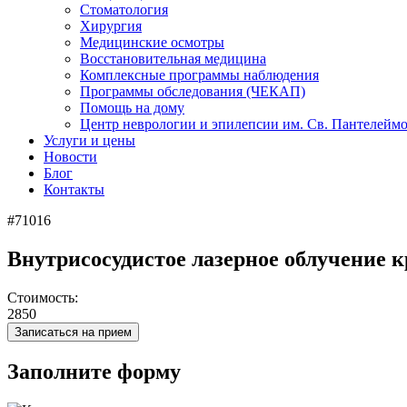
Стоматология
Хирургия
Медицинские осмотры
Восстановительная медицина
Комплексные программы наблюдения
Программы обследования (ЧЕКАП)
Помощь на дому
Центр неврологии и эпилепсии им. Св. Пантелейм
Услуги и цены
Новости
Блог
Контакты
#71016
Внутрисосудистое лазерное облучение
Стоимость:
2850
Записаться на прием
Заполните форму