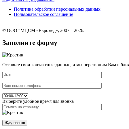
Политика обработки персональных данных
Пользовательское соглашение
© ООО “МЦСМ «Евромед», 2007 – 2026.
Заполните форму
Оставьте свои контактные данные, и мы перезвоним Вам в бли
Выберите удобное время для звонка