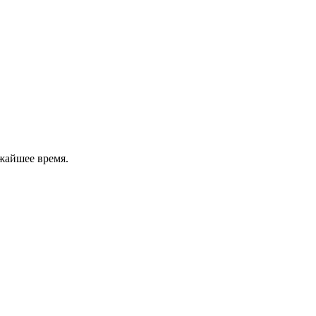
жайшее время.