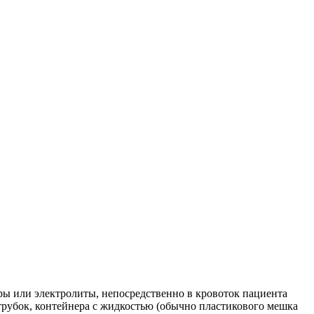
ры или электролиты, непосредственно в кровоток пациента
трубок, контейнера с жидкостью (обычно пластикового мешка