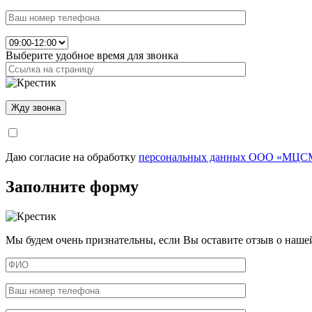
Выберите удобное время для звонка
Даю согласие на обработку
персональных данных ООО «МЦСМ
Заполните форму
Мы будем очень признательны, если Вы оставите отзыв о наше