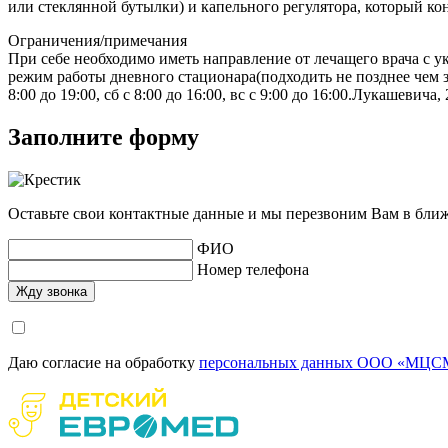
или стеклянной бутылки) и капельного регулятора, который ко
Ограничения/примечания
При себе необходимо иметь направление от лечащего врача с у
режим работы дневного стационара(подходить не позднее чем за 
8:00 до 19:00, сб с 8:00 до 16:00, вс с 9:00 до 16:00.Лукашевича, 2
Заполните форму
Оставьте свои контактные данные и мы перезвоним Вам в бли
ФИО
Номер телефона
Даю согласие на обработку
персональных данных ООО «МЦСМ