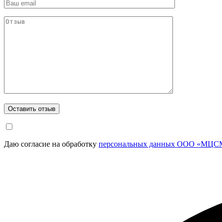
Даю согласие на обработку
персональных данных ООО «МЦСМ