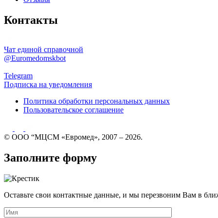
Контакты
Чат единой справочной
@Euromedomskbot
Telegram
Подписка на уведомления
Политика обработки персональных данных
Пользовательское соглашение
© ООО “МЦСМ «Евромед», 2007 – 2026.
Заполните форму
Оставьте свои контактные данные, и мы перезвоним Вам в бли