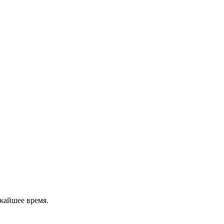
жайшее время.