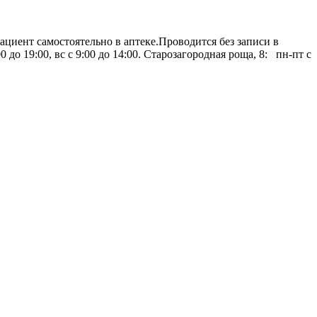
ациент самостоятельно в аптеке.Проводится без записи в
до 19:00, вс с 9:00 до 14:00. Старозагородная роща, 8: пн-пт с