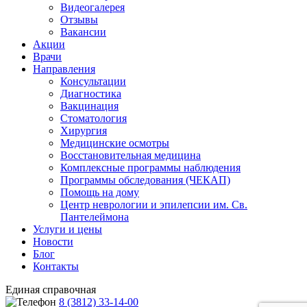
Видеогалерея
Отзывы
Вакансии
Акции
Врачи
Направления
Консультации
Диагностика
Вакцинация
Стоматология
Хирургия
Медицинские осмотры
Восстановительная медицина
Комплексные программы наблюдения
Программы обследования (ЧЕКАП)
Помощь на дому
Центр неврологии и эпилепсии им. Св.
Пантелеймона
Услуги и цены
Новости
Блог
Контакты
Единая справочная
8 (3812) 33-14-00