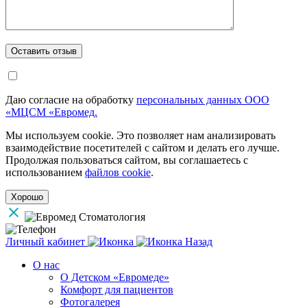
Даю согласие на обработку
персональных данных ООО
«МЦСМ «Евромед.
Мы используем cookie. Это позволяет нам анализировать
взаимодействие посетителей с сайтом и делать его лучше.
Продолжая пользоваться сайтом, вы соглашаетесь с
использованием
файлов cookie
.
Хорошо
Личный кабинет
Назад
О нас
О Детском «Евромеде»
Комфорт для пациентов
Фотогалерея