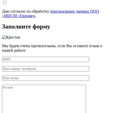
Даю согласие на обработку
персональных данных ООО
«МЦСМ «Евромед.
Заполните форму
Мы будем очень признательны, если Вы оставите отзыв о
нашей работе