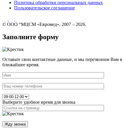
Политика обработки персональных данных
Пользовательское соглашение
© ООО “МЦСМ «Евромед», 2007 – 2026.
Заполните форму
Оставьте свои контактные данные, и мы перезвоним Вам в
ближайшее время.
Выберите удобное время для звонка