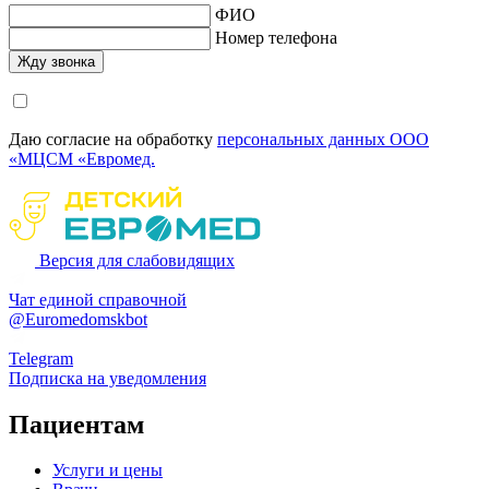
ФИО
Номер телефона
Даю согласие на обработку
персональных данных ООО
«МЦСМ «Евромед.
Версия для слабовидящих
Чат единой справочной
@Euromedomskbot
Telegram
Подписка на уведомления
Пациентам
Услуги и цены