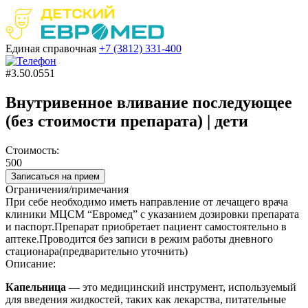
Единая справочная
+7 (3812)
331-400
#3.50.0551
Внутривенное вливание последующее
(без стоимости препарата) | дети
Стоимость:
500
Записаться на прием
Ограничения/примечания
При себе необходимо иметь направление от лечащего врача
клиники МЦСМ “Евромед” с указанием дозировки препарата
и паспорт.Препарат приобретает пациент самостоятельно в
аптеке.Проводится без записи в режим работы дневного
стационара(предварительно уточнить)
Описание:
Капельница
— это
медицинский инструмент, используемый
для введения жидкостей, таких как лекарства, питательные