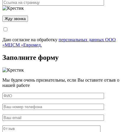
Даю согласие на обработку
персональных данных ООО
«МЦСМ «Евромед.
Заполните форму
Мы будем очень признательны, если Вы оставите отзыв о
нашей работе