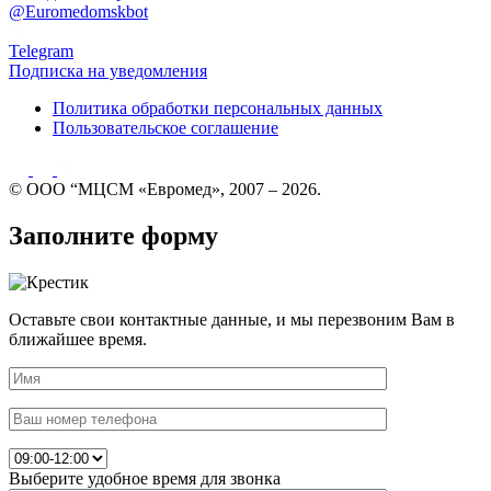
@Euromedomskbot
Telegram
Подписка на уведомления
Политика обработки персональных данных
Пользовательское соглашение
© ООО “МЦСМ «Евромед», 2007 – 2026.
Заполните форму
Оставьте свои контактные данные, и мы перезвоним Вам в
ближайшее время.
Выберите удобное время для звонка