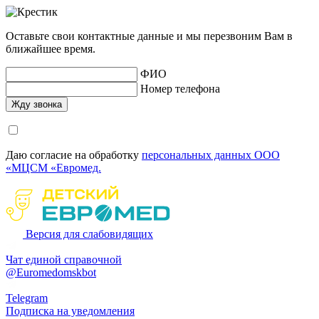
Оставьте свои контактные данные и мы перезвоним Вам в
ближайшее время.
ФИО
Номер телефона
Даю согласие на обработку
персональных данных ООО
«МЦСМ «Евромед.
Версия для слабовидящих
Чат единой справочной
@Euromedomskbot
Telegram
Подписка на уведомления