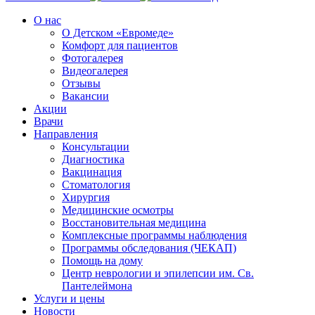
О нас
О Детском «Евромеде»
Комфорт для пациентов
Фотогалерея
Видеогалерея
Отзывы
Вакансии
Акции
Врачи
Направления
Консультации
Диагностика
Вакцинация
Стоматология
Хирургия
Медицинские осмотры
Восстановительная медицина
Комплексные программы наблюдения
Программы обследования (ЧЕКАП)
Помощь на дому
Центр неврологии и эпилепсии им. Св.
Пантелеймона
Услуги и цены
Новости