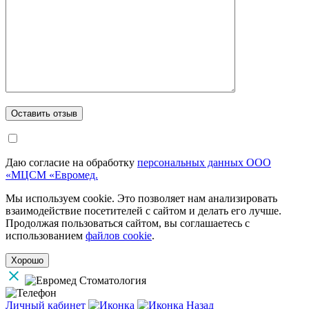
Даю согласие на обработку
персональных данных ООО
«МЦСМ «Евромед.
Мы используем cookie. Это позволяет нам анализировать
взаимодействие посетителей с сайтом и делать его лучше.
Продолжая пользоваться сайтом, вы соглашаетесь с
использованием
файлов cookie
.
Хорошо
Личный кабинет
Назад