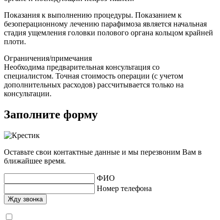
Показания к выполнению процедуры. Показанием к
безоперационному лечению парафимоза является начальная
стадия ущемления головки полового органа кольцом крайней
плоти.
Ограничения/примечания
Необходима предварительная консультация со
специалистом. Точная стоимость операции (с учетом
дополнительных расходов) рассчитывается только на
консультации.
Заполните форму
Оставьте свои контактные данные и мы перезвоним Вам в
ближайшее время.
ФИО
Номер телефона