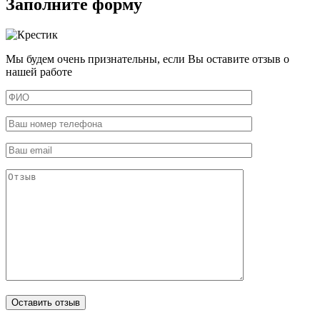
Заполните форму
Мы будем очень признательны, если Вы оставите отзыв о
нашей работе