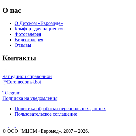
О нас
О Детском «Евромеде»
Комфорт для пациентов
Фотогалерея
Видеогалерея
Отзывы
Контакты
Чат единой справочной
@Euromedomskbot
Telegram
Подписка на уведомления
Политика обработки персональных данных
Пользовательское соглашение
© ООО “МЦСМ «Евромед», 2007 – 2026.