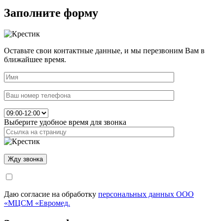
Заполните форму
Оставьте свои контактные данные, и мы перезвоним Вам в
ближайшее время.
Выберите удобное время для звонка
Даю согласие на обработку
персональных данных ООО
«МЦСМ «Евромед.