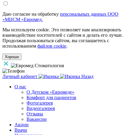
Даю согласие на обработку
персональных данных ООО
«МЦСМ «Евромед.
Мы используем cookie. Это позволяет нам анализировать
взаимодействие посетителей с сайтом и делать его лучше.
Продолжая пользоваться сайтом, вы соглашаетесь с
использованием
файлов cookie
.
Хорошо
Личный кабинет
Назад
О нас
О Детском «Евромеде»
Комфорт для пациентов
Фотогалерея
Видеогалерея
Отзывы
Вакансии
Акции
Врачи