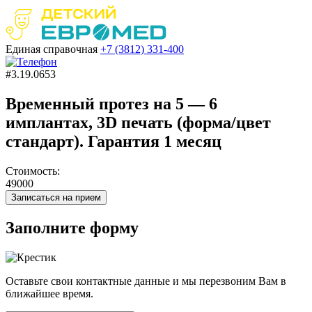
Единая справочная
+7 (3812)
331-400
#3.19.0653
Временный протез на 5 — 6
имплантах, 3D печать (форма/цвет
стандарт). Гарантия 1 месяц
Стоимость:
49000
Записаться на прием
Заполните форму
Оставьте свои контактные данные и мы перезвоним Вам в
ближайшее время.