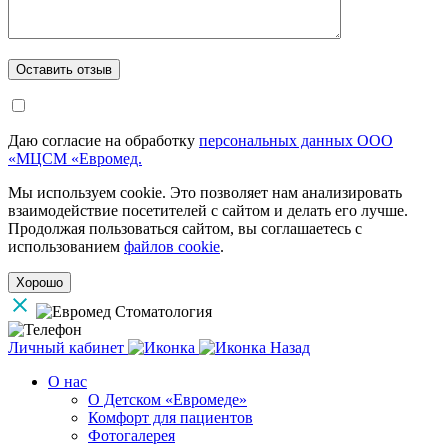
Даю согласие на обработку
персональных данных ООО
«МЦСМ «Евромед.
Мы используем cookie. Это позволяет нам анализировать
взаимодействие посетителей с сайтом и делать его лучше.
Продолжая пользоваться сайтом, вы соглашаетесь с
использованием
файлов cookie
.
Хорошо
Личный кабинет
Назад
О нас
О Детском «Евромеде»
Комфорт для пациентов
Фотогалерея