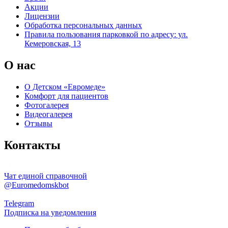
Акции
Лицензии
Обработка персональных данных
Правила пользования парковкой по адресу: ул.
Кемеровская, 13
О нас
О Детском «Евромеде»
Комфорт для пациентов
Фотогалерея
Видеогалерея
Отзывы
Контакты
Чат единой справочной
@Euromedomskbot
Telegram
Подписка на уведомления