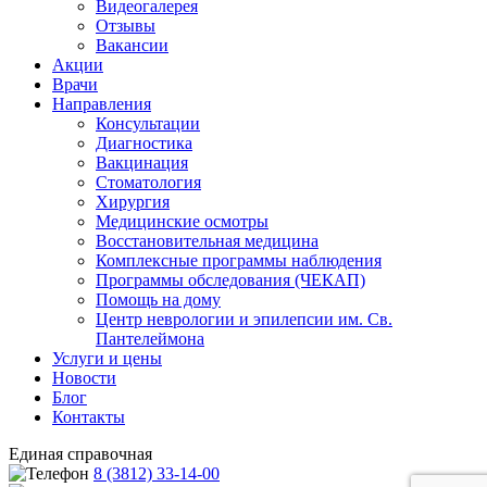
Видеогалерея
Отзывы
Вакансии
Акции
Врачи
Направления
Консультации
Диагностика
Вакцинация
Стоматология
Хирургия
Медицинские осмотры
Восстановительная медицина
Комплексные программы наблюдения
Программы обследования (ЧЕКАП)
Помощь на дому
Центр неврологии и эпилепсии им. Св.
Пантелеймона
Услуги и цены
Новости
Блог
Контакты
Единая справочная
8 (3812) 33-14-00