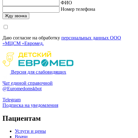
ФИО
Номер телефона
Даю согласие на обработку
персональных данных ООО
«МЦСМ «Евромед.
Версия для слабовидящих
Чат единой справочной
@Euromedomskbot
Telegram
Подписка на уведомления
Пациентам
Услуги и цены
Врачи