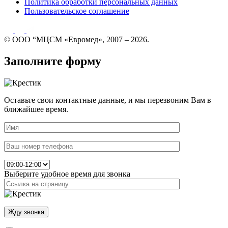
Политика обработки персональных данных
Пользовательское соглашение
© ООО “МЦСМ «Евромед», 2007 – 2026.
Заполните форму
Оставьте свои контактные данные, и мы перезвоним Вам в
ближайшее время.
Выберите удобное время для звонка