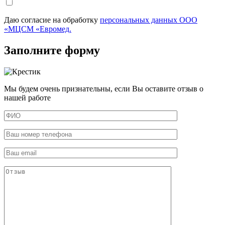
Даю согласие на обработку
персональных данных ООО
«МЦСМ «Евромед.
Заполните форму
Мы будем очень признательны, если Вы оставите отзыв о
нашей работе