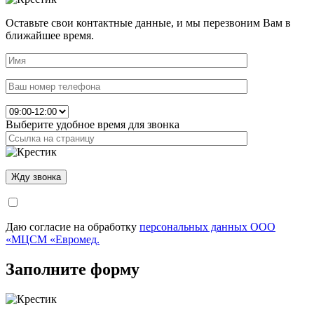
Оставьте свои контактные данные, и мы перезвоним Вам в
ближайшее время.
Выберите удобное время для звонка
Даю согласие на обработку
персональных данных ООО
«МЦСМ «Евромед.
Заполните форму