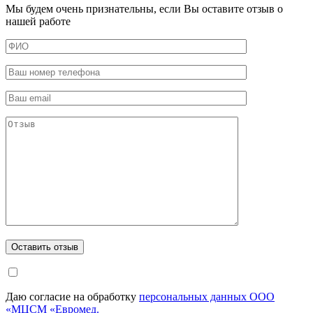
Мы будем очень признательны, если Вы оставите отзыв о
нашей работе
Даю согласие на обработку
персональных данных ООО
«МЦСМ «Евромед.