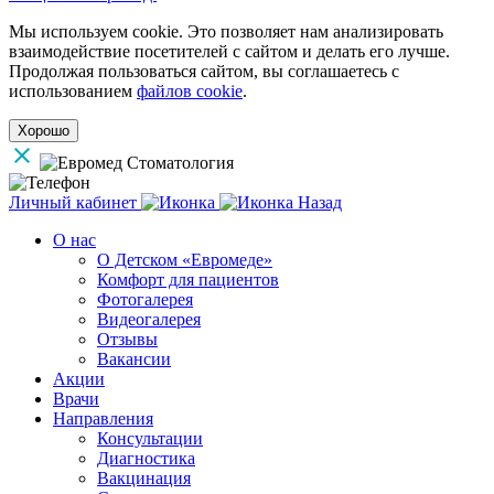
Мы используем cookie. Это позволяет нам анализировать
взаимодействие посетителей с сайтом и делать его лучше.
Продолжая пользоваться сайтом, вы соглашаетесь с
использованием
файлов cookie
.
Хорошо
Личный кабинет
Назад
О нас
О Детском «Евромеде»
Комфорт для пациентов
Фотогалерея
Видеогалерея
Отзывы
Вакансии
Акции
Врачи
Направления
Консультации
Диагностика
Вакцинация