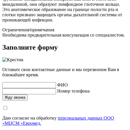
миндалиной
, они образуют лимфоидное глоточное кольцо.
Это
анатомическое образование на границе полости рта и
глотки призвано защищать органы дыхательной системы от
проникающей инфекции.
Ограничения/примечания
Необходима предварительная консультация со специалистом.
Заполните форму
Оставьте свои контактные данные и мы перезвоним Вам в
ближайшее время.
ФИО
Номер телефона
Даю согласие на обработку
персональных данных ООО
«МЦСМ «Евромед.