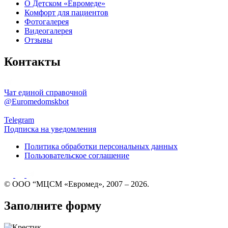
О Детском «Евромеде»
Комфорт для пациентов
Фотогалерея
Видеогалерея
Отзывы
Контакты
Чат единой справочной
@Euromedomskbot
Telegram
Подписка на уведомления
Политика обработки персональных данных
Пользовательское соглашение
© ООО “МЦСМ «Евромед», 2007 – 2026.
Заполните форму