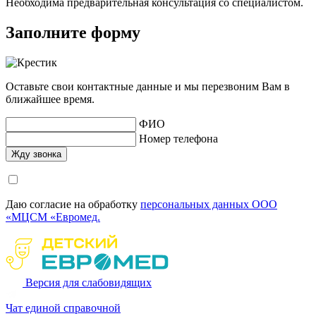
Необходима предварительная консультация со специалистом.
Заполните форму
Оставьте свои контактные данные и мы перезвоним Вам в
ближайшее время.
ФИО
Номер телефона
Даю согласие на обработку
персональных данных ООО
«МЦСМ «Евромед.
Версия для слабовидящих
Чат единой справочной