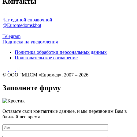
Контакты
Чат единой справочной
@Euromedomskbot
Telegram
Подписка на уведомления
Политика обработки персональных данных
Пользовательское соглашение
© ООО “МЦСМ «Евромед», 2007 – 2026.
Заполните форму
Оставьте свои контактные данные, и мы перезвоним Вам в
ближайшее время.