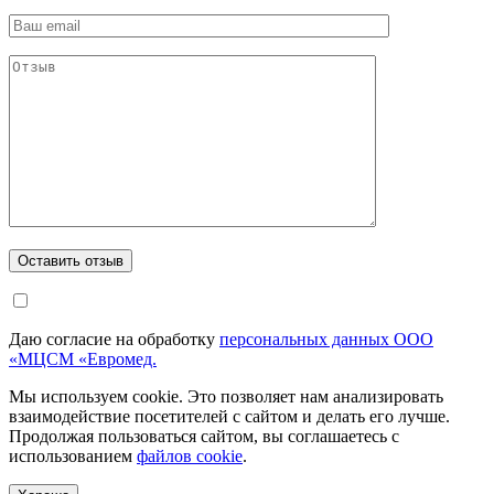
Даю согласие на обработку
персональных данных ООО
«МЦСМ «Евромед.
Мы используем cookie. Это позволяет нам анализировать
взаимодействие посетителей с сайтом и делать его лучше.
Продолжая пользоваться сайтом, вы соглашаетесь с
использованием
файлов cookie
.