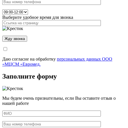
Выберите удобное время для звонка
Даю согласие на обработку
персональных данных ООО
«МЦСМ «Евромед.
Заполните форму
Мы будем очень признательны, если Вы оставите отзыв о
нашей работе