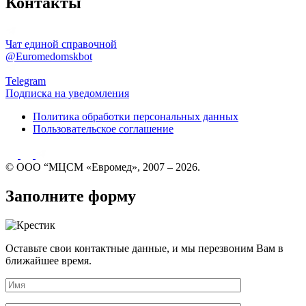
Контакты
Чат единой справочной
@Euromedomskbot
Telegram
Подписка на уведомления
Политика обработки персональных данных
Пользовательское соглашение
© ООО “МЦСМ «Евромед», 2007 – 2026.
Заполните форму
Оставьте свои контактные данные, и мы перезвоним Вам в
ближайшее время.