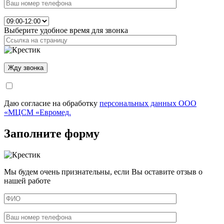
Выберите удобное время для звонка
Даю согласие на обработку
персональных данных ООО
«МЦСМ «Евромед.
Заполните форму
Мы будем очень признательны, если Вы оставите отзыв о
нашей работе