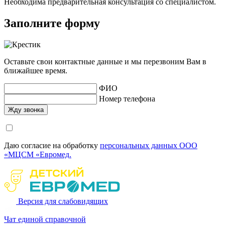
Необходима предварительная консультация со специалистом.
Заполните форму
Оставьте свои контактные данные и мы перезвоним Вам в
ближайшее время.
ФИО
Номер телефона
Даю согласие на обработку
персональных данных ООО
«МЦСМ «Евромед.
Версия для слабовидящих
Чат единой справочной