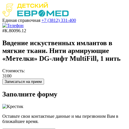
Единая справочная
+7 (3812)
331-400
#К.80096.12
Ввдение искуственных имлантов в
мягкие ткани. Нити армирующие
«Метелки» DG-лифт MultiFill, 1 нить
Стоимость:
3100
Записаться на прием
Заполните форму
Оставьте свои контактные данные и мы перезвоним Вам в
ближайшее время.