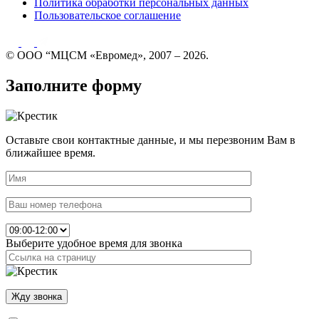
Политика обработки персональных данных
Пользовательское соглашение
© ООО “МЦСМ «Евромед», 2007 – 2026.
Заполните форму
Оставьте свои контактные данные, и мы перезвоним Вам в
ближайшее время.
Выберите удобное время для звонка