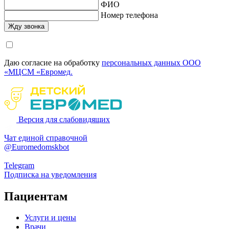
ФИО
Номер телефона
Даю согласие на обработку
персональных данных ООО
«МЦСМ «Евромед.
Версия для слабовидящих
Чат единой справочной
@Euromedomskbot
Telegram
Подписка на уведомления
Пациентам
Услуги и цены
Врачи