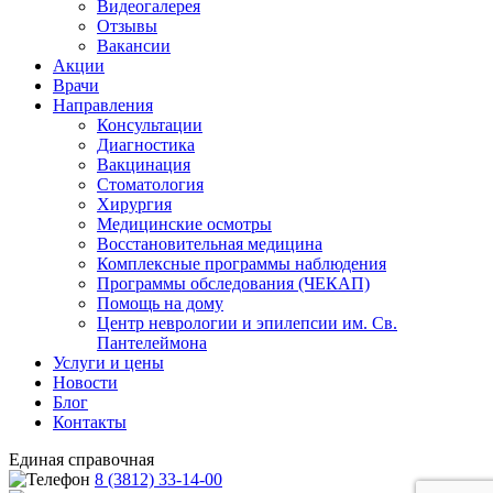
Видеогалерея
Отзывы
Вакансии
Акции
Врачи
Направления
Консультации
Диагностика
Вакцинация
Стоматология
Хирургия
Медицинские осмотры
Восстановительная медицина
Комплексные программы наблюдения
Программы обследования (ЧЕКАП)
Помощь на дому
Центр неврологии и эпилепсии им. Св.
Пантелеймона
Услуги и цены
Новости
Блог
Контакты
Единая справочная
8 (3812) 33-14-00