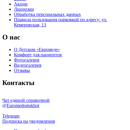
Акции
Лицензии
Обработка персональных данных
Правила пользования парковкой по адресу: ул.
Кемеровская, 13
О нас
О Детском «Евромеде»
Комфорт для пациентов
Фотогалерея
Видеогалерея
Отзывы
Контакты
Чат единой справочной
@Euromedomskbot
Telegram
Подписка на уведомления