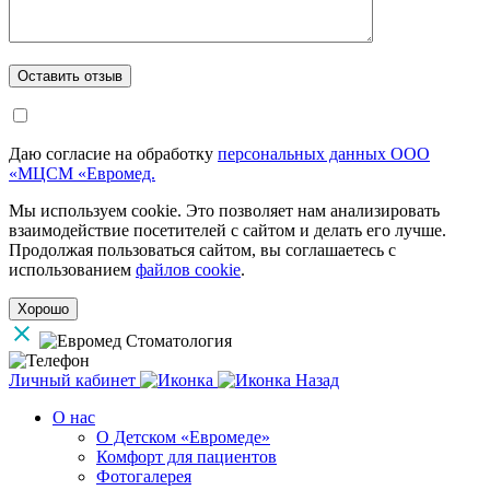
Даю согласие на обработку
персональных данных ООО
«МЦСМ «Евромед.
Мы используем cookie. Это позволяет нам анализировать
взаимодействие посетителей с сайтом и делать его лучше.
Продолжая пользоваться сайтом, вы соглашаетесь с
использованием
файлов cookie
.
Хорошо
Личный кабинет
Назад
О нас
О Детском «Евромеде»
Комфорт для пациентов
Фотогалерея