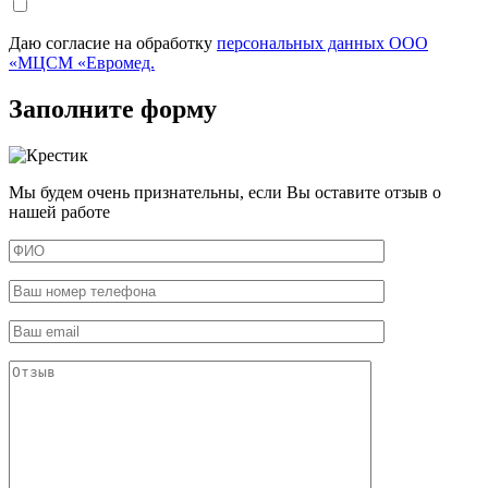
Даю согласие на обработку
персональных данных ООО
«МЦСМ «Евромед.
Заполните форму
Мы будем очень признательны, если Вы оставите отзыв о
нашей работе