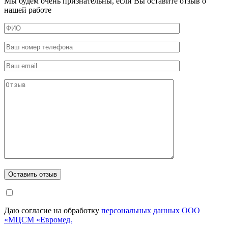
Мы будем очень признательны, если Вы оставите отзыв о
нашей работе
Даю согласие на обработку
персональных данных ООО
«МЦСМ «Евромед.