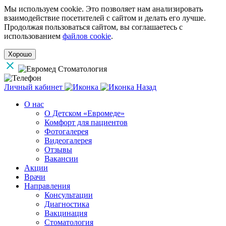
Мы используем cookie. Это позволяет нам анализировать
взаимодействие посетителей с сайтом и делать его лучше.
Продолжая пользоваться сайтом, вы соглашаетесь с
использованием
файлов cookie
.
Хорошо
Личный кабинет
Назад
О нас
О Детском «Евромеде»
Комфорт для пациентов
Фотогалерея
Видеогалерея
Отзывы
Вакансии
Акции
Врачи
Направления
Консультации
Диагностика
Вакцинация
Стоматология