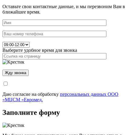
Оставьте свои контактные данные, и мы перезвоним Вам в
ближайшее время.
Выберите удобное время для звонка
Даю согласие на обработку
персональных данных ООО
«МЦСМ «Евромед.
Заполните форму