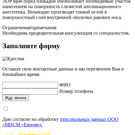
ЛОР врач перед блокадой обезболивает необходимый участок
нанесением на поверхность слизистой аппликационного
анестетика. Инъекцию производят тонкой иглой в
поверхностный слой внутренней оболочки раковин носа.
Ограничения/примечания
Необходима предварительная консультация со специалистом.
Заполните форму
Оставьте свои контактные данные и мы перезвоним Вам в
ближайшее время.
ФИО
Номер телефона
Даю согласие на обработку
персональных данных ООО
«МЦСМ «Евромед.