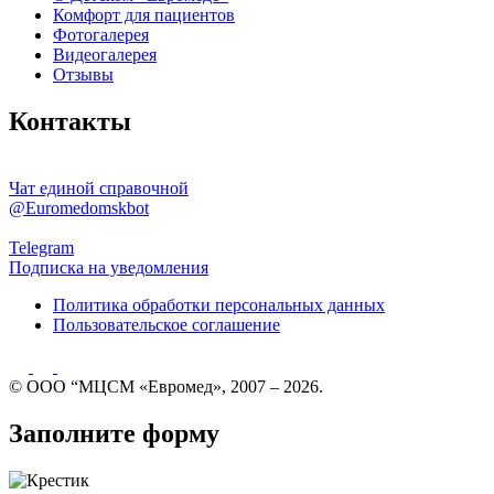
Комфорт для пациентов
Фотогалерея
Видеогалерея
Отзывы
Контакты
Чат единой справочной
@Euromedomskbot
Telegram
Подписка на уведомления
Политика обработки персональных данных
Пользовательское соглашение
© ООО “МЦСМ «Евромед», 2007 – 2026.
Заполните форму