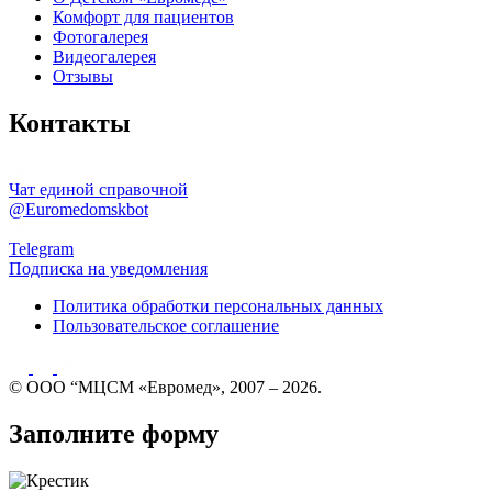
Комфорт для пациентов
Фотогалерея
Видеогалерея
Отзывы
Контакты
Чат единой справочной
@Euromedomskbot
Telegram
Подписка на уведомления
Политика обработки персональных данных
Пользовательское соглашение
© ООО “МЦСМ «Евромед», 2007 – 2026.
Заполните форму