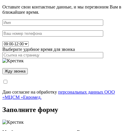
Оставьте свои контактные данные, и мы перезвоним Вам в
ближайшее время.
Выберите удобное время для звонка
Даю согласие на обработку
персональных данных ООО
«МЦСМ «Евромед.
Заполните форму