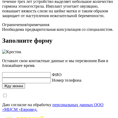
течение трех лет устройство выделяет небольшое количество
гормона этоногестрела.
Имплант
угнетает овуляцию,
повышает вязкость слизи на шейке матки и таким образом
защищает от наступления нежелательной беременности.
Ограничения/примечания
Необходима предварительная консультация со специалистом.
Заполните форму
Оставьте свои контактные данные и мы перезвоним Вам в
ближайшее время.
ФИО
Номер телефона
Даю согласие на обработку
персональных данных ООО
«МЦСМ «Евромед.