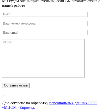
Мы будем очень признательны, если Вы оставите отзыв о
нашей работе
Даю согласие на обработку
персональных данных ООО
«МЦСМ «Евромед.