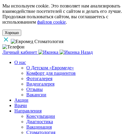
Мы используем cookie. Это позволяет нам анализировать
взаимодействие посетителей с сайтом и делать его лучше.
Продолжая пользоваться сайтом, вы соглашаетесь с
использованием
файлов cookie
.
Хорошо
Личный кабинет
Назад
О нас
О Детском «Евромеде»
Комфорт для пациентов
Фотогалерея
Видеогалерея
Отзывы
Вакансии
Акции
Врачи
Направления
Консультации
Диагностика
Вакцинация
Стоматология