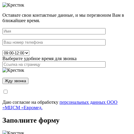
Оставьте свои контактные данные, и мы перезвоним Вам в
ближайшее время.
Выберите удобное время для звонка
Даю согласие на обработку
персональных данных ООО
«МЦСМ «Евромед.
Заполните форму