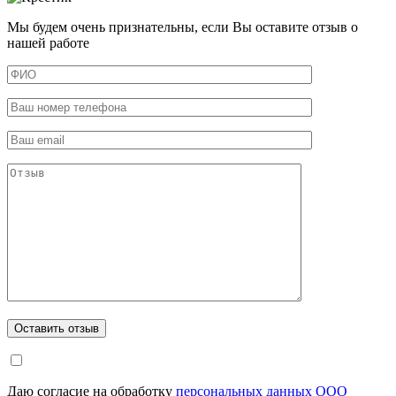
Мы будем очень признательны, если Вы оставите отзыв о
нашей работе
Даю согласие на обработку
персональных данных ООО