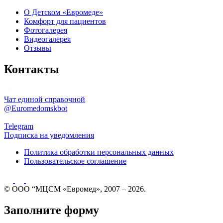
О Детском «Евромеде»
Комфорт для пациентов
Фотогалерея
Видеогалерея
Отзывы
Контакты
Чат единой справочной
@Euromedomskbot
Telegram
Подписка на уведомления
Политика обработки персональных данных
Пользовательское соглашение
© ООО “МЦСМ «Евромед», 2007 – 2026.
Заполните форму