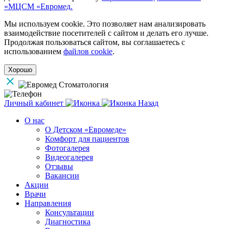
«МЦСМ «Евромед.
Мы используем cookie. Это позволяет нам анализировать
взаимодействие посетителей с сайтом и делать его лучше.
Продолжая пользоваться сайтом, вы соглашаетесь с
использованием
файлов cookie
.
Хорошо
Личный кабинет
Назад
О нас
О Детском «Евромеде»
Комфорт для пациентов
Фотогалерея
Видеогалерея
Отзывы
Вакансии
Акции
Врачи
Направления
Консультации
Диагностика