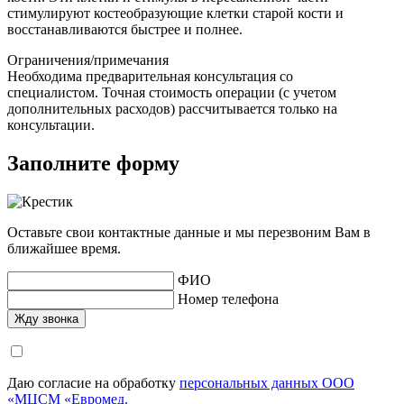
стимулируют костеобразующие клетки старой кости и
восстанавливаются быстрее и полнее.
Ограничения/примечания
Необходима предварительная консультация со
специалистом. Точная стоимость операции (с учетом
дополнительных расходов) рассчитывается только на
консультации.
Заполните форму
Оставьте свои контактные данные и мы перезвоним Вам в
ближайшее время.
ФИО
Номер телефона
Даю согласие на обработку
персональных данных ООО
«МЦСМ «Евромед.