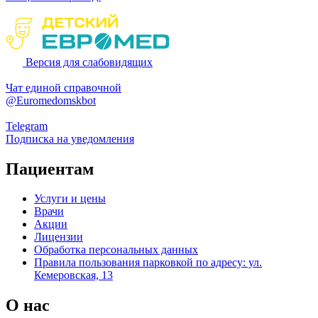
Версия для слабовидящих
Чат единой справочной
@Euromedomskbot
Telegram
Подписка на уведомления
Пациентам
Услуги и цены
Врачи
Акции
Лицензии
Обработка персональных данных
Правила пользования парковкой по адресу: ул.
Кемеровская, 13
О нас