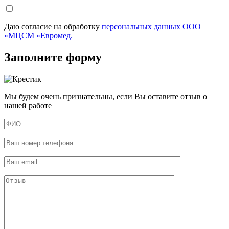
Даю согласие на обработку
персональных данных ООО
«МЦСМ «Евромед.
Заполните форму
Мы будем очень признательны, если Вы оставите отзыв о
нашей работе