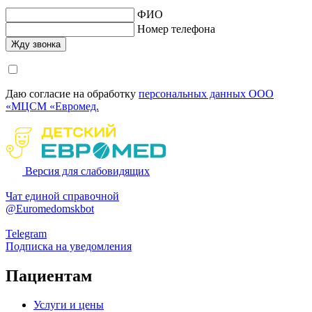
ФИО
Номер телефона
Даю согласие на обработку
персональных данных ООО
«МЦСМ «Евромед.
Версия для слабовидящих
Чат единой справочной
@Euromedomskbot
Telegram
Подписка на уведомления
Пациентам
Услуги и цены