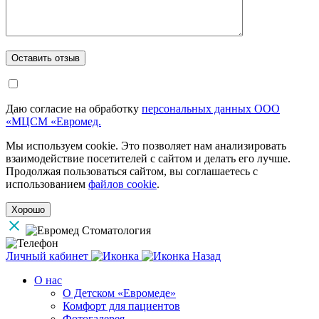
Даю согласие на обработку
персональных данных ООО
«МЦСМ «Евромед.
Мы используем cookie. Это позволяет нам анализировать
взаимодействие посетителей с сайтом и делать его лучше.
Продолжая пользоваться сайтом, вы соглашаетесь с
использованием
файлов cookie
.
Хорошо
Личный кабинет
Назад
О нас
О Детском «Евромеде»
Комфорт для пациентов
Фотогалерея