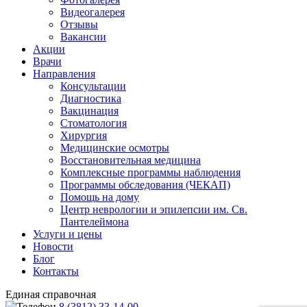
Видеогалерея
Отзывы
Вакансии
Акции
Врачи
Направления
Консультации
Диагностика
Вакцинация
Стоматология
Хирургия
Медицинские осмотры
Восстановительная медицина
Комплексные программы наблюдения
Программы обследования (ЧЕКАП)
Помощь на дому
Центр неврологии и эпилепсии им. Св.
Пантелеймона
Услуги и цены
Новости
Блог
Контакты
Единая справочная
8 (3812) 33-14-00