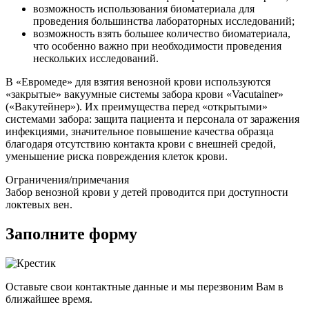
возможность использования биоматериала для
проведения большинства лабораторных исследований;
возможность взять большее количество биоматериала,
что особенно важно при необходимости проведения
нескольких исследований.
В «Евромеде» для взятия венозной крови используются
«закрытые» вакуумные системы забора крови «Vacutainer»
(«Вакутейнер»). Их преимущества перед «открытыми»
системами забора: защита пациента и персонала от заражения
инфекциями, значительное повышение качества образца
благодаря отсутствию контакта крови с внешней средой,
уменьшение риска повреждения клеток крови.
Ограничения/примечания
Забор венозной крови у детей проводится при доступности
локтевых вен.
Заполните форму
Оставьте свои контактные данные и мы перезвоним Вам в
ближайшее время.