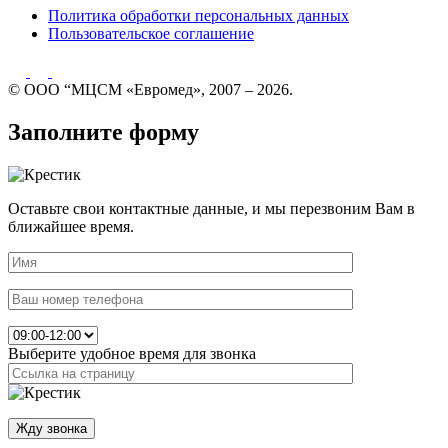
Политика обработки персональных данных
Пользовательское соглашение
© ООО “МЦСМ «Евромед», 2007 – 2026.
Заполните форму
Оставьте свои контактные данные, и мы перезвоним Вам в
ближайшее время.
Выберите удобное время для звонка