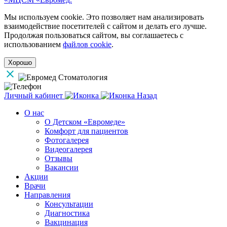
Мы используем cookie. Это позволяет нам анализировать
взаимодействие посетителей с сайтом и делать его лучше.
Продолжая пользоваться сайтом, вы соглашаетесь с
использованием
файлов cookie
.
Хорошо
Личный кабинет
Назад
О нас
О Детском «Евромеде»
Комфорт для пациентов
Фотогалерея
Видеогалерея
Отзывы
Вакансии
Акции
Врачи
Направления
Консультации
Диагностика
Вакцинация