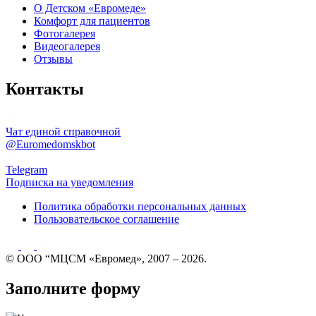
О Детском «Евромеде»
Комфорт для пациентов
Фотогалерея
Видеогалерея
Отзывы
Контакты
Чат единой справочной
@Euromedomskbot
Telegram
Подписка на уведомления
Политика обработки персональных данных
Пользовательское соглашение
© ООО “МЦСМ «Евромед», 2007 – 2026.
Заполните форму