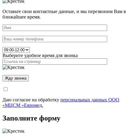
Оставьте свои контактные данные, и мы перезвоним Вам в
ближайшее время.
Выберите удобное время для звонка
Даю согласие на обработку
персональных данных ООО
«МЦСМ «Евромед.
Заполните форму