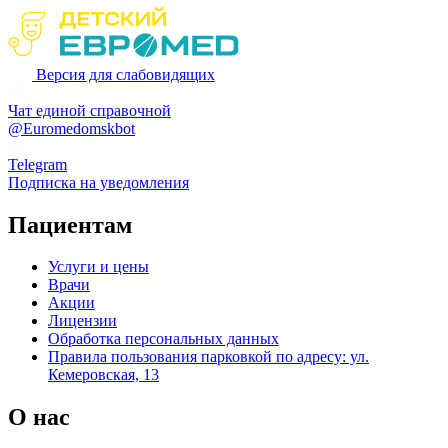
Версия для слабовидящих
Чат единой справочной
@Euromedomskbot
Telegram
Подписка на уведомления
Пациентам
Услуги и цены
Врачи
Акции
Лицензии
Обработка персональных данных
Правила пользования парковкой по адресу: ул.
Кемеровская, 13
О нас