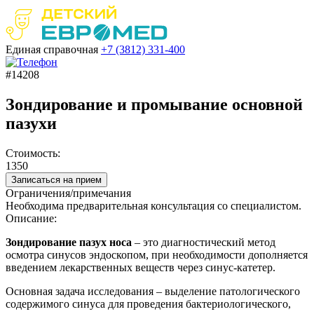
Единая справочная
+7 (3812)
331-400
#14208
Зондирование и промывание основной
пазухи
Стоимость:
1350
Записаться на прием
Ограничения/примечания
Необходима предварительная консультация со специалистом.
Описание:
Зондирование пазух носа
– это диагностический метод
осмотра синусов эндоскопом, при необходимости дополняется
введением лекарственных веществ через синус-катетер.
Основная задача исследования – выделение патологического
содержимого синуса для проведения бактериологического,