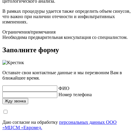
цитологического анализа.
В рамках процедуры удается также определить объем синусов,
что важно при наличии отечности и инфильтративных
изменениях.
Ограничения/примечания
Необходима предварительная консультация со специалистом.
Заполните форму
Оставьте свои контактные данные и мы перезвоним Вам в
ближайшее время.
ФИО
Номер телефона
Даю согласие на обработку
персональных данных ООО
«МЦСМ «Евромед.