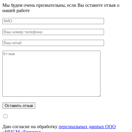
Мы будем очень признательны, если Вы оставите отзыв о
нашей работе
Даю согласие на обработку
персональных данных ООО
«МЦСМ «Евромед.