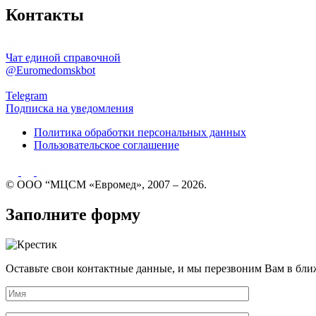
Контакты
Чат единой справочной
@Euromedomskbot
Telegram
Подписка на уведомления
Политика обработки персональных данных
Пользовательское соглашение
© ООО “МЦСМ «Евромед», 2007 – 2026.
Заполните форму
Оставьте свои контактные данные, и мы перезвоним Вам в бли