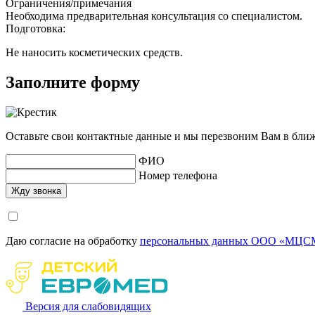
Ограничения/примечания
Необходима предварительная консультация со специалистом.
Подготовка:
Не наносить косметических средств.
Заполните форму
Оставьте свои контактные данные и мы перезвоним Вам в бли
ФИО
Номер телефона
Даю согласие на обработку
персональных данных ООО «МЦСМ
Версия для слабовидящих