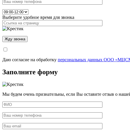
Выберите удобное время для звонка
Даю согласие на обработку
персональных данных ООО «МЦСМ
Заполните форму
Мы будем очень признательны, если Вы оставите отзыв о наше