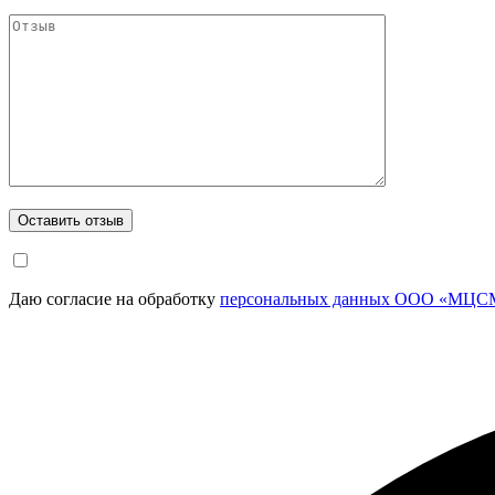
Даю согласие на обработку
персональных данных ООО «МЦСМ