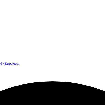
 «Евромед.