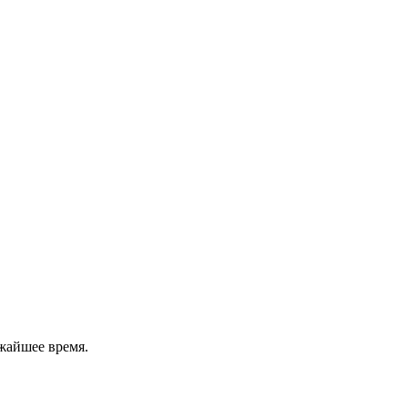
жайшее время.