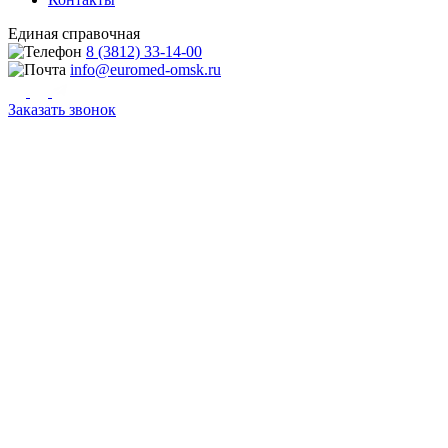
Единая справочная
8 (3812) 33-14-00
info@euromed-omsk.ru
Заказать звонок