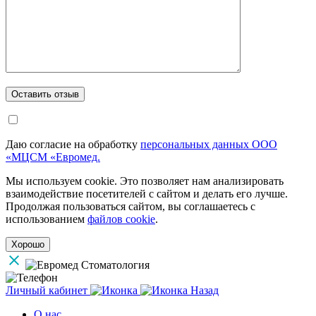
Даю согласие на обработку
персональных данных ООО
«МЦСМ «Евромед.
Мы используем cookie. Это позволяет нам анализировать
взаимодействие посетителей с сайтом и делать его лучше.
Продолжая пользоваться сайтом, вы соглашаетесь с
использованием
файлов cookie
.
Хорошо
Личный кабинет
Назад
О нас