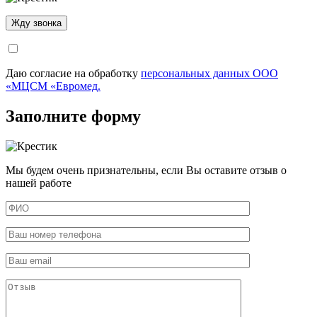
Даю согласие на обработку
персональных данных ООО
«МЦСМ «Евромед.
Заполните форму
Мы будем очень признательны, если Вы оставите отзыв о
нашей работе