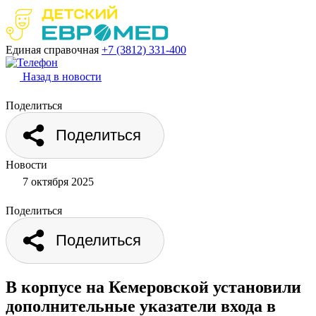
Единая справочная
+7 (3812)
331-400
Назад в новости
Поделиться
Поделиться
Новости
7 октября 2025
Поделиться
Поделиться
В корпусе на Кемеровской установили
дополнительные указатели входа в