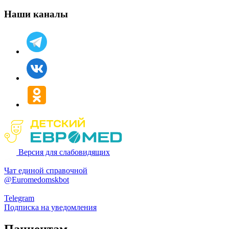
Наши каналы
Версия для слабовидящих
Чат единой справочной
@Euromedomskbot
Telegram
Подписка на уведомления
Пациентам