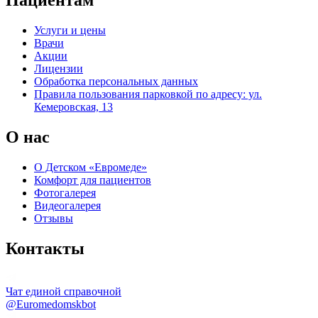
Услуги и цены
Врачи
Акции
Лицензии
Обработка персональных данных
Правила пользования парковкой по адресу: ул.
Кемеровская, 13
О нас
О Детском «Евромеде»
Комфорт для пациентов
Фотогалерея
Видеогалерея
Отзывы
Контакты
Чат единой справочной
@Euromedomskbot