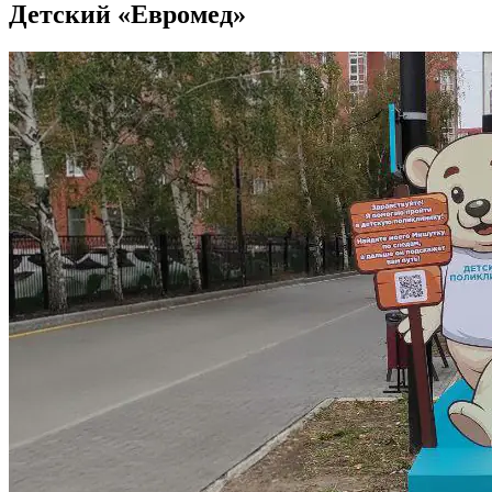
Детский «Евромед»