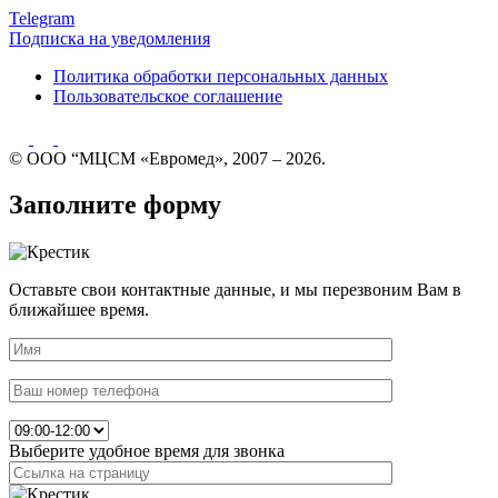
Telegram
Подписка на уведомления
Политика обработки персональных данных
Пользовательское соглашение
© ООО “МЦСМ «Евромед», 2007 – 2026.
Заполните форму
Оставьте свои контактные данные, и мы перезвоним Вам в
ближайшее время.
Выберите удобное время для звонка