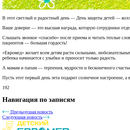
В этот светлый и радостный день — День защиты детей — колл
Ваше доверие — это высшая награда, которую сотрудники отдел
Слышать звонкое «спасибо» после приема и читать теплые слов
пациентов — большая гордость!
«Евромед» желает всем детям расти сильными, любознательны
ребенка начинается с улыбки и приносит только радость.
А мамам и папам — терпения, мудрости и бесконечного счастья
Пусть этот первый день лета подарит солнечное настроение, а
192
Навигация по записям
Предыдущая новость
Следующая новость