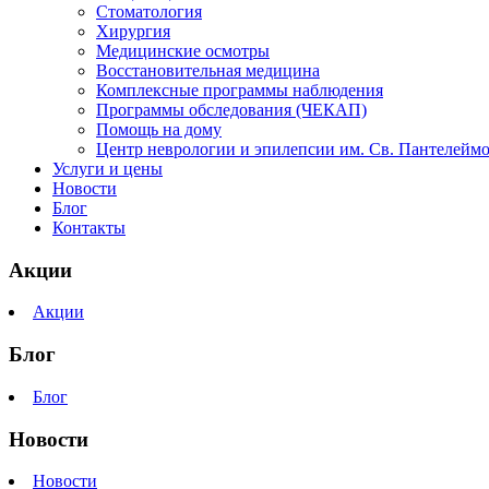
Стоматология
Хирургия
Медицинские осмотры
Восстановительная медицина
Комплексные программы наблюдения
Программы обследования (ЧЕКАП)
Помощь на дому
Центр неврологии и эпилепсии им. Св. Пантелейм
Услуги и цены
Новости
Блог
Контакты
Акции
Акции
Блог
Блог
Новости
Новости