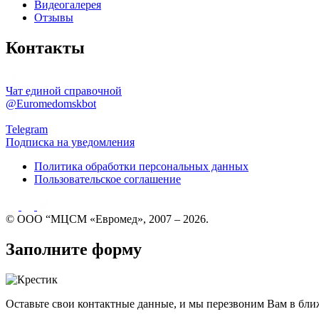
Видеогалерея
Отзывы
Контакты
Чат единой справочной
@Euromedomskbot
Telegram
Подписка на уведомления
Политика обработки персональных данных
Пользовательское соглашение
© ООО “МЦСМ «Евромед», 2007 – 2026.
Заполните форму
Оставьте свои контактные данные, и мы перезвоним Вам в бли