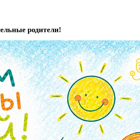
тельные родители!