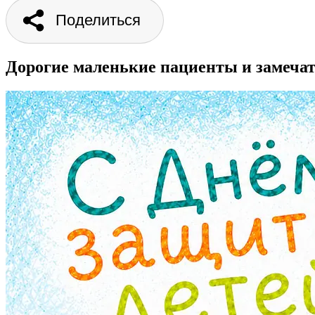
Поделиться
Дорогие маленькие пациенты и замеча