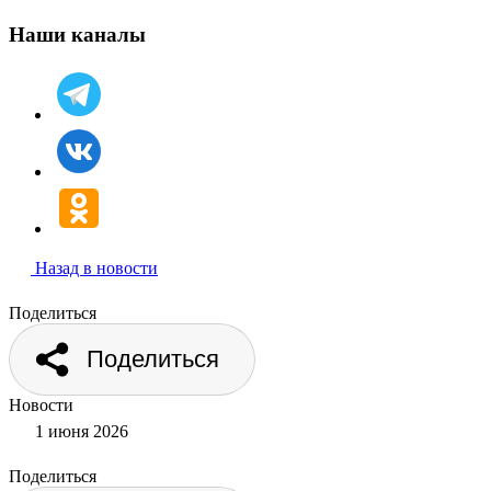
Наши каналы
Назад в новости
Поделиться
Поделиться
Новости
1 июня 2026
Поделиться