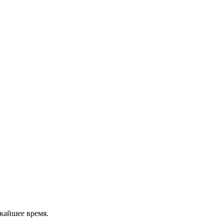
жайшее время.